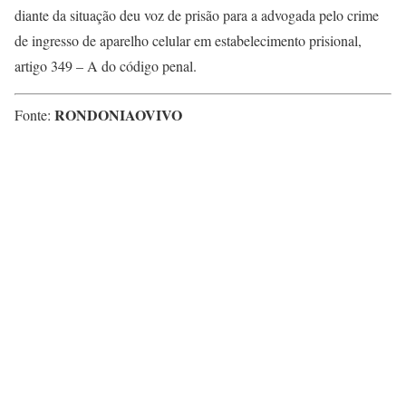
diante da situação deu voz de prisão para a advogada pelo crime
de ingresso de aparelho celular em estabelecimento prisional,
artigo 349 – A do código penal.
RONDONIAOVIVO
Fonte: