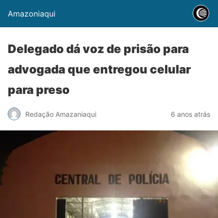
Amazoniaqui
Delegado dá voz de prisão para
advogada que entregou celular
para preso
Redação Amazaniaqui
6 anos atrás