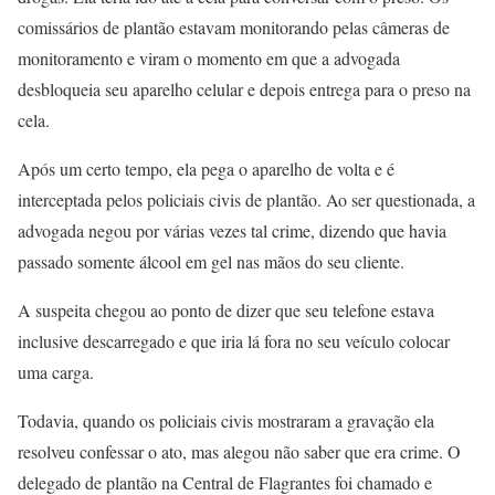
comissários de plantão estavam monitorando pelas câmeras de
monitoramento e viram o momento em que a advogada
desbloqueia seu aparelho celular e depois entrega para o preso na
cela.
Após um certo tempo, ela pega o aparelho de volta e é
interceptada pelos policiais civis de plantão. Ao ser questionada, a
advogada negou por várias vezes tal crime, dizendo que havia
passado somente álcool em gel nas mãos do seu cliente.
A suspeita chegou ao ponto de dizer que seu telefone estava
inclusive descarregado e que iria lá fora no seu veículo colocar
uma carga.
Todavia, quando os policiais civis mostraram a gravação ela
resolveu confessar o ato, mas alegou não saber que era crime. O
delegado de plantão na Central de Flagrantes foi chamado e