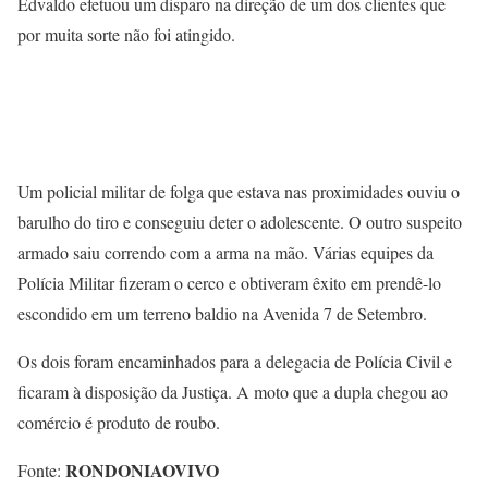
Edvaldo efetuou um disparo na direção de um dos clientes que
por muita sorte não foi atingido.
Um policial militar de folga que estava nas proximidades ouviu o
barulho do tiro e conseguiu deter o adolescente. O outro suspeito
armado saiu correndo com a arma na mão. Várias equipes da
Polícia Militar fizeram o cerco e obtiveram êxito em prendê-lo
escondido em um terreno baldio na Avenida 7 de Setembro.
Os dois foram encaminhados para a delegacia de Polícia Civil e
ficaram à disposição da Justiça. A moto que a dupla chegou ao
comércio é produto de roubo.
RONDONIAOVIVO
Fonte: