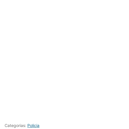
Categorias:
Policia