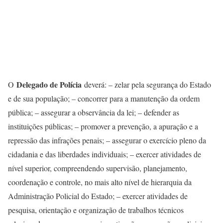
Delegado de Polícia
O
deverá: – zelar pela segurança do Estado
e de sua população; – concorrer para a manutenção da ordem
pública; – assegurar a observância da lei; – defender as
instituições públicas; – promover a prevenção, a apuração e a
repressão das infrações penais; – assegurar o exercício pleno da
cidadania e das liberdades individuais; – exercer atividades de
nível superior, compreendendo supervisão, planejamento,
coordenação e controle, no mais alto nível de hierarquia da
Administração Policial do Estado; – exercer atividades de
pesquisa, orientação e organização de trabalhos técnicos