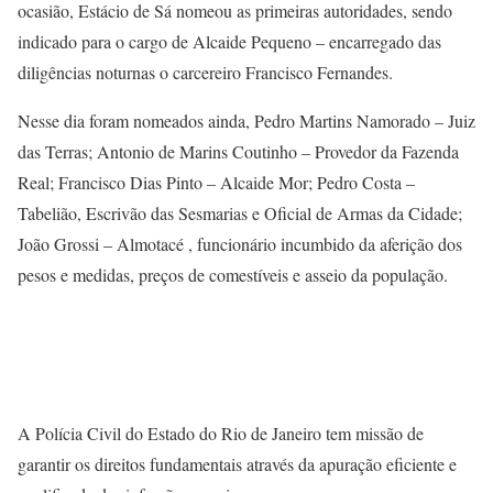
ocasião, Estácio de Sá nomeou as primeiras autoridades, sendo
indicado para o cargo de Alcaide Pequeno – encarregado das
diligências noturnas o carcereiro Francisco Fernandes.
Nesse dia foram nomeados ainda, Pedro Martins Namorado – Juiz
das Terras; Antonio de Marins Coutinho – Provedor da Fazenda
Real; Francisco Dias Pinto – Alcaide Mor; Pedro Costa –
Tabelião, Escrivão das Sesmarias e Oficial de Armas da Cidade;
João Grossi – Almotacé , funcionário incumbido da aferição dos
pesos e medidas, preços de comestíveis e asseio da população.
A Polícia Civil do Estado do Rio de Janeiro tem missão de
garantir os direitos fundamentais através da apuração eficiente e