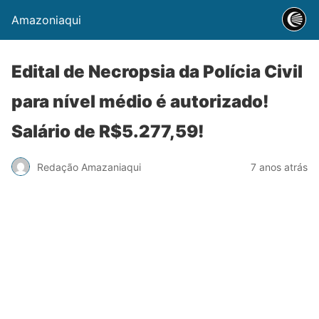
Amazoniaqui
Edital de Necropsia da Polícia Civil
para nível médio é autorizado!
Salário de R$5.277,59!
Redação Amazaniaqui
7 anos atrás