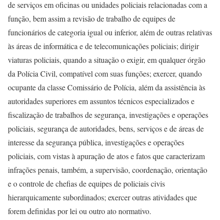
de serviços em oficinas ou unidades policiais relacionadas com a
função, bem assim a revisão de trabalho de equipes de
funcionários de categoria igual ou inferior, além de outras relativas
às áreas de informática e de telecomunicações policiais; dirigir
viaturas policiais, quando a situação o exigir, em qualquer órgão
da Polícia Civil, compatível com suas funções; exercer, quando
ocupante da classe Comissário de Polícia, além da assistência às
autoridades superiores em assuntos técnicos especializados e
fiscalização de trabalhos de segurança, investigações e operações
policiais, segurança de autoridades, bens, serviços e de áreas de
interesse da segurança pública, investigações e operações
policiais, com vistas à apuração de atos e fatos que caracterizam
infrações penais, também, a supervisão, coordenação, orientação
e o controle de chefias de equipes de policiais civis
hierarquicamente subordinados; exercer outras atividades que
forem definidas por lei ou outro ato normativo.