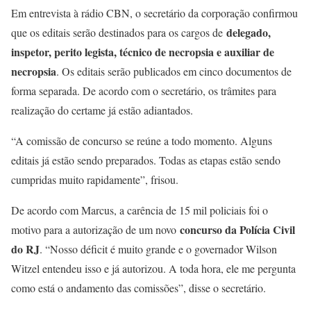
Em entrevista à rádio CBN, o secretário da corporação confirmou
delegado,
que os editais serão destinados para os cargos de
inspetor, perito legista, técnico de necropsia e auxiliar de
necropsia
. Os editais serão publicados em cinco documentos de
forma separada. De acordo com o secretário, os trâmites para
realização do certame já estão adiantados.
“A comissão de concurso se reúne a todo momento. Alguns
editais já estão sendo preparados. Todas as etapas estão sendo
cumpridas muito rapidamente”, frisou.
De acordo com Marcus, a carência de 15 mil policiais foi o
concurso da Polícia Civil
motivo para a autorização de um novo
do RJ
. “Nosso déficit é muito grande e o governador Wilson
Witzel entendeu isso e já autorizou. A toda hora, ele me pergunta
como está o andamento das comissões”, disse o secretário.