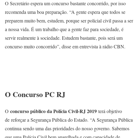
O Secretário espera um concurso bastante concorrido, por isso
recomenda uma boa preparação. “A gente espera que todos se
preparem muito bem, estudem, porque ser policial civil passa a ser
a nossa vida. É um trabalho que a gente faz para sociedade, é
servir realmente à sociedade. Estudem bastante, pois será um
concurso muito concorrido”, disse em entrevista à rádio CBN.
O Concurso PC RJ
concurso público da Polícia Civil-RJ 2019
O
terá objetivo
de reforçar a Segurança Pública do Estado. “A Segurança Pública
continua sendo uma das prioridades do nosso governo. Sabemos
que uma Polícia Civil bem aparelhada e com capacidade de