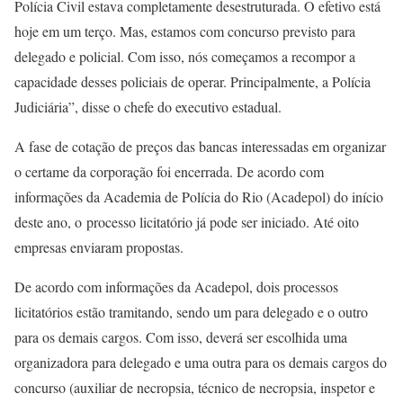
Polícia Civil estava completamente desestruturada. O efetivo está
hoje em um terço. Mas, estamos com concurso previsto para
delegado e policial. Com isso, nós começamos a recompor a
capacidade desses policiais de operar. Principalmente, a Polícia
Judiciária”, disse o chefe do executivo estadual.
A fase de cotação de preços das bancas interessadas em organizar
o certame da corporação foi encerrada. De acordo com
informações da Academia de Polícia do Rio (Acadepol) do início
deste ano, o processo licitatório já pode ser iniciado. Até oito
empresas enviaram propostas.
De acordo com informações da Acadepol, dois processos
licitatórios estão tramitando, sendo um para delegado e o outro
para os demais cargos. Com isso, deverá ser escolhida uma
organizadora para delegado e uma outra para os demais cargos do
concurso (auxiliar de necropsia, técnico de necropsia, inspetor e