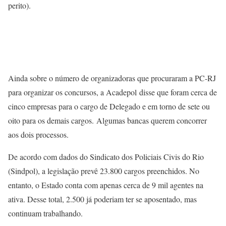
perito).
Ainda sobre o número de organizadoras que procuraram a PC-RJ
para organizar os concursos, a Acadepol disse que foram cerca de
cinco empresas para o cargo de Delegado e em torno de sete ou
oito para os demais cargos. Algumas bancas querem concorrer
aos dois processos.
De acordo com dados do Sindicato dos Policiais Civis do Rio
(Sindpol), a legislação prevê 23.800 cargos preenchidos. No
entanto, o Estado conta com apenas cerca de 9 mil agentes na
ativa. Desse total, 2.500 já poderiam ter se aposentado, mas
continuam trabalhando.