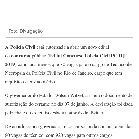
Foto: Divulgação
Polícia Civil
A
está autorizada a abrir um novo edital
concurso
Edital Concurso Polícia Civil PC RJ
de
público (
2019
) com nada menos que 80 vagas para o cargo de Técnico de
Necropsia da Polícia Civil no Rio de Janeiro, cargo que tem
requisito de ensino médio.
O governador do Estado, Wilson Witzel, assinou o documento de
autorização do certame no dia 07 de junho. A declaração foi dada
pelo chefe do executivo estadual através do Twitter.
De acordo com o governador, o concurso ainda contará, além das
80 vagas de técnico, com 920 vagas para outros cargos,