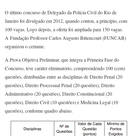
O último concurso de Delegado da Polícia Civil do Rio de
Janeiro foi divulgado em 2012, quando contou, a princípio, com
100 vagas. Logo depois, a oferta foi ampliada para 150 vagas.
A Fundação Professor Carlos Augusto Bittencourt (FUNCAB)
organizou o certame.
A Prova Objetiva Preliminar, que integra a Primeira Fase do
Concurso, teve caráter eliminatório, compreendendo 100 (cem)
questões, distribuídas entre as disciplinas de Direito Penal (20
questões), Direito Processual Penal (20 questões), Direito
Administrativo (20 questões), Direito Constitucional (20
questões), Direito Civil (10 questões) e Medicina Legal (10
questões), conforme quadro abaixo.