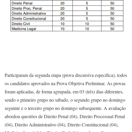
Participaram da segunda etapa (prova discursiva específica), todos
os candidatos aprovados na Prova Objetiva Preliminar. As provas
foram aplicadas, de forma agrupada, em 03 (três) dias diferentes,
sendo o primeiro grupo no sábado, o segundo grupo no domingo
seguinte e o terceiro grupo no domingo subsequente. A avaliação
abordou questões de Direito Penal (04), Direito Processual Penal
(04), Direito Administrativo (04), Direito Constitucional (04),