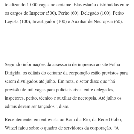
totalizando 1.000 vagas no certame. Elas estarão distribuídas entre
os cargos de Inspetor (500), Perito (60), Delegado (100), Perito
Legista (100), Investigador (100) e Auxiliar de Necropsia (60).
Segundo informações da assessoria de imprensa ao site Folha
Dirigida, os editais do certame da corporação estão previstos para
serem divulgados até julho. Em nota, o setor disse que “há
previsão de mil vagas para policiais civis, entre delegados,
inspetores, perito, técnico e auxiliar de necropsia. Até julho os
editais devem ser lançados”, disse.
Recentemente, em entrevista ao Bom dia Rio, da Rede Globo,
Witzel falou sobre o quadro de servidores da corporação. “A