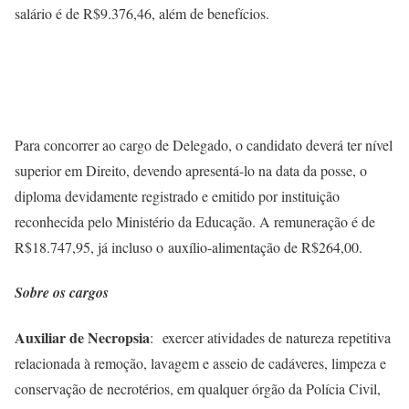
salário é de R$9.376,46, além de benefícios.
Para concorrer ao cargo de Delegado, o candidato deverá ter nível
superior em Direito, devendo apresentá-lo na data da posse, o
diploma devidamente registrado e emitido por instituição
reconhecida pelo Ministério da Educação. A remuneração é de
R$18.747,95, já incluso o auxílio-alimentação de R$264,00.
Sobre os cargos
Auxiliar de Necropsia
: exercer atividades de natureza repetitiva
relacionada à remoção, lavagem e asseio de cadáveres, limpeza e
conservação de necrotérios, em qualquer órgão da Polícia Civil,