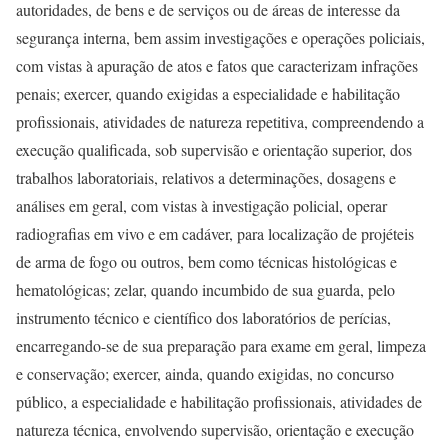
autoridades, de bens e de serviços ou de áreas de interesse da
segurança interna, bem assim investigações e operações policiais,
com vistas à apuração de atos e fatos que caracterizam infrações
penais; exercer, quando exigidas a especialidade e habilitação
profissionais, atividades de natureza repetitiva, compreendendo a
execução qualificada, sob supervisão e orientação superior, dos
trabalhos laboratoriais, relativos a determinações, dosagens e
análises em geral, com vistas à investigação policial, operar
radiografias em vivo e em cadáver, para localização de projéteis
de arma de fogo ou outros, bem como técnicas histológicas e
hematológicas; zelar, quando incumbido de sua guarda, pelo
instrumento técnico e científico dos laboratórios de perícias,
encarregando-se de sua preparação para exame em geral, limpeza
e conservação; exercer, ainda, quando exigidas, no concurso
público, a especialidade e habilitação profissionais, atividades de
natureza técnica, envolvendo supervisão, orientação e execução