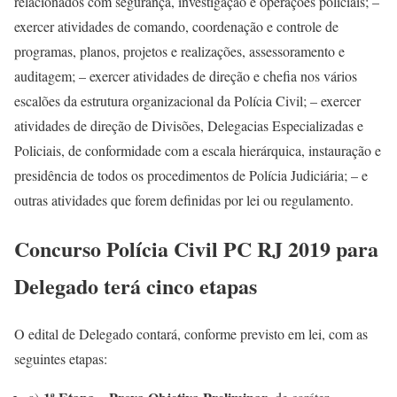
relacionados com segurança, investigação e operações policiais; –
exercer atividades de comando, coordenação e controle de
programas, planos, projetos e realizações, assessoramento e
auditagem; – exercer atividades de direção e chefia nos vários
escalões da estrutura organizacional da Polícia Civil; – exercer
atividades de direção de Divisões, Delegacias Especializadas e
Policiais, de conformidade com a escala hierárquica, instauração e
presidência de todos os procedimentos de Polícia Judiciária; – e
outras atividades que forem definidas por lei ou regulamento.
Concurso Polícia Civil PC RJ 2019 para
Delegado terá cinco etapas
O edital de Delegado contará, conforme previsto em lei, com as
seguintes etapas: