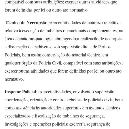
compatível com suas atribuições; exercer outras atividades que
forem definidas por lei ou outro ato normativo.
Técnico de Necropsia
: exercer atividades de natureza repetitiva
relativa à execução de trabalhos operacionais-complementares, na
área de anátomo-patologia, abrangendo a realização de necropsia
e dissecação de cadáveres, sob supervisão direta de Peritos
Policiais, bem assim conservação do material técnico, em
qualquer órgão da Polícia Civil, compatível com suas atribuições;
exercer outras atividades que forem definidas por lei ou outro ato
normativo.
Inspetor Policial
: exercer atividades, envolvendo supervisão,
coordenação, orientação e controle chefias de policiais civis, bem
como assistência às autoridades superiores em assuntos técnicos
especializados e fiscalização de trabalhos de segurança,
investigações e operações policiais; exercer a segurança de