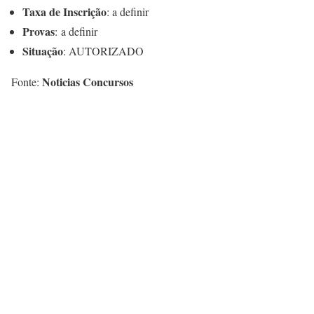
Taxa de Inscrição
: a definir
Provas
: a definir
Situação
: AUTORIZADO
Noticias Concursos
Fonte: