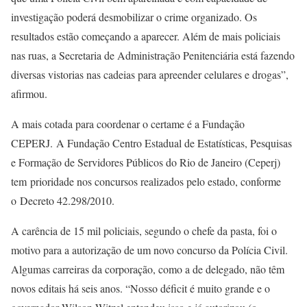
investigação poderá desmobilizar o crime organizado. Os
resultados estão começando a aparecer. Além de mais policiais
nas ruas, a Secretaria de Administração Penitenciária está fazendo
diversas vistorias nas cadeias para apreender celulares e drogas”,
afirmou.
A mais cotada para coordenar o certame é a Fundação
CEPERJ. A Fundação Centro Estadual de Estatísticas, Pesquisas
e Formação de Servidores Públicos do Rio de Janeiro (Ceperj)
tem prioridade nos concursos realizados pelo estado, conforme
o Decreto 42.298/2010.
A carência de 15 mil policiais, segundo o chefe da pasta, foi o
motivo para a autorização de um novo concurso da Polícia Civil.
Algumas carreiras da corporação, como a de delegado, não têm
novos editais há seis anos. “Nosso déficit é muito grande e o