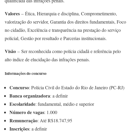
qualificada das infrações penais.
Valores
– Ética, Hierarquia e disciplina, Comprometimento,
valorização do servidor, Garantia dos direitos fundamentais, Foco
no cidadão, Excelência e transparência na prestação do serviço
policial, Gestão por resultado e Parcerias institucionais.
Visão
– Ser reconhecida como polícia cidadã e referência pelo
alto índice de elucidação das infrações penais.
Informações do concurso
Concurso
: Polícia Civil do Estado do Rio de Janeiro (PC-RJ)
Banca organizadora
: a definir
Escolaridade
: fundamental, médio e superior
Número de vagas
: 1.000
Remuneração
: Até R$18.747,95
Inscrições
: a definir