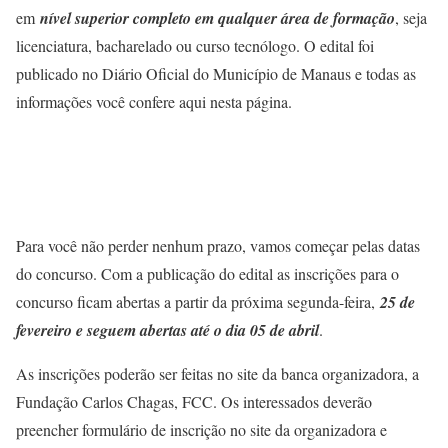
em
nível superior completo em qualquer área de formação
, seja
licenciatura, bacharelado ou curso tecnólogo. O edital foi
publicado no Diário Oficial do Município de Manaus e todas as
informações você confere aqui nesta página.
Para você não perder nenhum prazo, vamos começar pelas datas
do concurso. Com a publicação do edital as inscrições para o
concurso ficam abertas a partir da próxima segunda-feira,
25 de
fevereiro e seguem abertas até o dia 05 de abril
.
As inscrições poderão ser feitas no site da banca organizadora, a
Fundação Carlos Chagas, FCC. Os interessados deverão
preencher formulário de inscrição no site da organizadora e