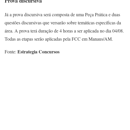
Prova discursiva
Já a prova discursiva será composta de uma Peça Prática e duas
questões discursivas que versarão sobre temáticas específicas da
área. A prova terá duração de 4 horas a ser aplicada no dia 04/08.
Todas as etapas serão aplicadas pela FCC em Manaus/AM.
Estrategia Concursos
Fonte: