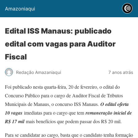
Amazoniaqui
Edital ISS Manaus: publicado
edital com vagas para Auditor
Fiscal
Redação Amazaniaqui
7 anos atrás
Foi publicado nesta quarta-feira, 20 de fevereiro, o edital do
Concurso Público para o cargo de Auditor Fiscal de Tributos
Municipais de Manaus, o concurso ISS Manaus.
O edital oferta
10 vagas
imediatas para o cargo que tem
remuneração inicial de
R$ 17 mil
mais benefícios que podem passar dos R$ 20 mil.
Para se candidatar ao cargo, basta que o candidato tenha formação