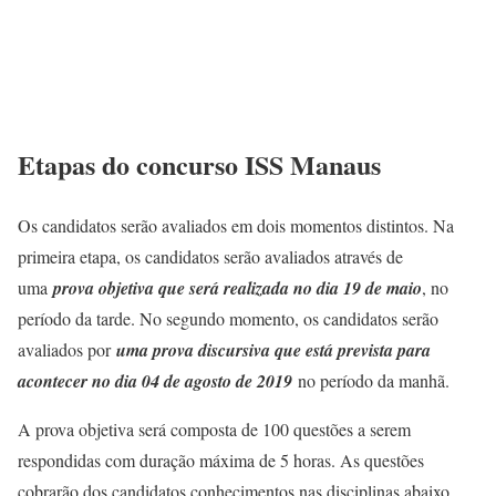
Etapas do concurso ISS Manaus
Os candidatos serão avaliados em dois momentos distintos. Na
primeira etapa, os candidatos serão avaliados através de
uma
prova objetiva que será realizada no dia 19 de maio
, no
período da tarde. No segundo momento, os candidatos serão
avaliados por
uma prova discursiva que está prevista para
acontecer no dia 04 de agosto de 2019
no período da manhã.
A prova objetiva será composta de 100 questões a serem
respondidas com duração máxima de 5 horas. As questões
cobrarão dos candidatos conhecimentos nas disciplinas abaixo