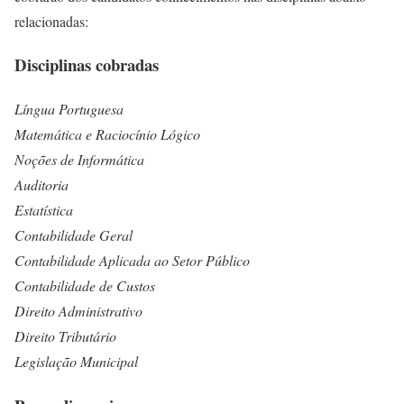
relacionadas:
Disciplinas cobradas
Língua Portuguesa
Matemática e Raciocínio Lógico
Noções de Informática
Auditoria
Estatística
Contabilidade Geral
Contabilidade Aplicada ao Setor Público
Contabilidade de Custos
Direito Administrativo
Direito Tributário
Legislação Municipal