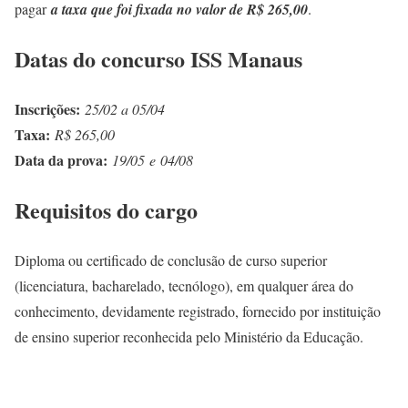
pagar
a taxa que foi fixada no valor de R$ 265,00
.
Datas do concurso ISS Manaus
Inscrições:
25/02 a 05/04
Taxa:
R$ 265,00
Data da prova:
19/05 e 04/08
Requisitos do cargo
Diploma ou certificado de conclusão de curso superior
(licenciatura, bacharelado, tecnólogo), em qualquer área do
conhecimento, devidamente registrado, fornecido por instituição
de ensino superior reconhecida pelo Ministério da Educação.