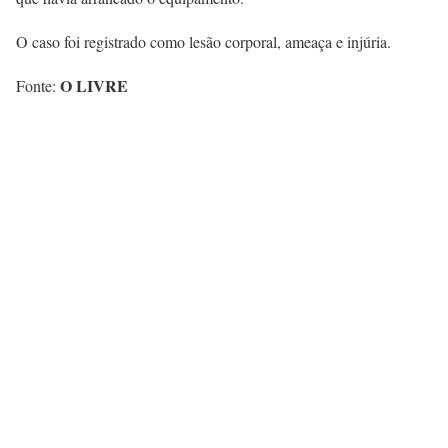
O caso foi registrado como lesão corporal, ameaça e injúria.
O LIVRE
Fonte: