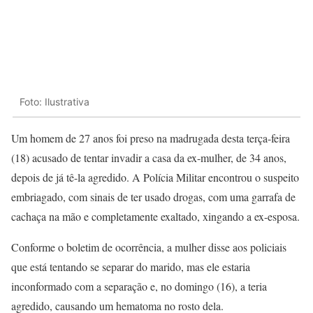
Foto: Ilustrativa
Um homem de 27 anos foi preso na madrugada desta terça-feira
(18) acusado de tentar invadir a casa da ex-mulher, de 34 anos,
depois de já tê-la agredido. A Polícia Militar encontrou o suspeito
embriagado, com sinais de ter usado drogas, com uma garrafa de
cachaça na mão e completamente exaltado, xingando a ex-esposa.
Conforme o boletim de ocorrência, a mulher disse aos policiais
que está tentando se separar do marido, mas ele estaria
inconformado com a separação e, no domingo (16), a teria
agredido, causando um hematoma no rosto dela.