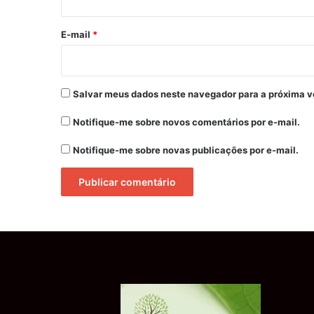
o
*
E-mail
*
Salvar meus dados neste navegador para a próxima v
Notifique-me sobre novos comentários por e-mail.
Notifique-me sobre novas publicações por e-mail.