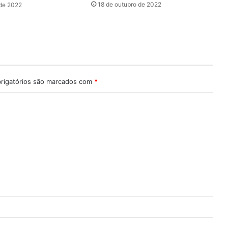
18 de outubro de 2022
 de 2022
rigatórios são marcados com
*