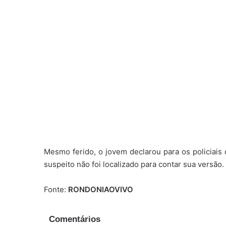
Mesmo ferido, o jovem declarou para os policiais
suspeito não foi localizado para contar sua versão.
Fonte:
RONDONIAOVIVO
Comentários