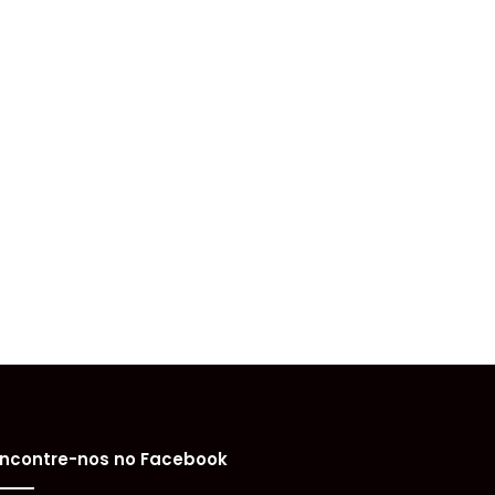
ncontre-nos no Facebook