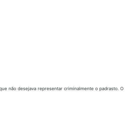
 que não desejava representar criminalmente o padrasto. O