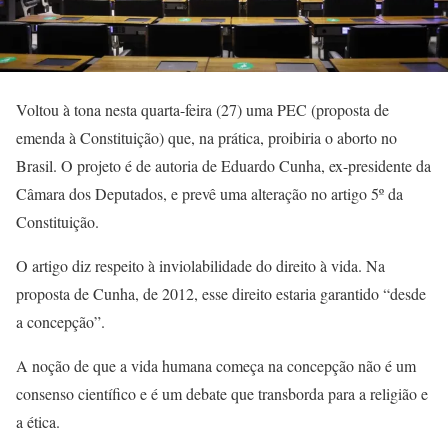
Voltou à tona nesta quarta-feira (27) uma PEC (proposta de
emenda à Constituição) que, na prática, proibiria o aborto no
Brasil. O projeto é de autoria de Eduardo Cunha, ex-presidente da
Câmara dos Deputados, e prevê uma alteração no artigo 5º da
Constituição.
O artigo diz respeito à inviolabilidade do direito à vida. Na
proposta de Cunha, de 2012, esse direito estaria garantido “desde
a concepção”.
A noção de que a vida humana começa na concepção não é um
consenso científico e é um debate que transborda para a religião e
a ética.