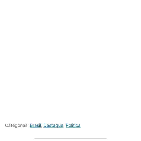
Categorias:
Brasil
,
Destaque
,
Politica