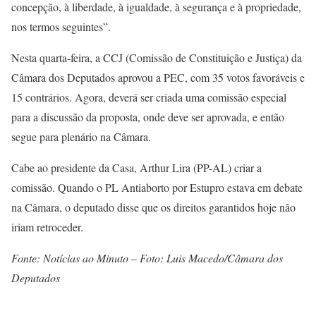
concepção, à liberdade, à igualdade, à segurança e à propriedade,
nos termos seguintes”.
Nesta quarta-feira, a CCJ (Comissão de Constituição e Justiça) da
Câmara dos Deputados aprovou a PEC, com 35 votos favoráveis e
15 contrários. Agora, deverá ser criada uma comissão especial
para a discussão da proposta, onde deve ser aprovada, e então
segue para plenário na Câmara.
Cabe ao presidente da Casa, Arthur Lira (PP-AL) criar a
comissão. Quando o PL Antiaborto por Estupro estava em debate
na Câmara, o deputado disse que os direitos garantidos hoje não
iriam retroceder.
Fonte: Notícias ao Minuto – Foto: Luis Macedo/Câmara dos
Deputados