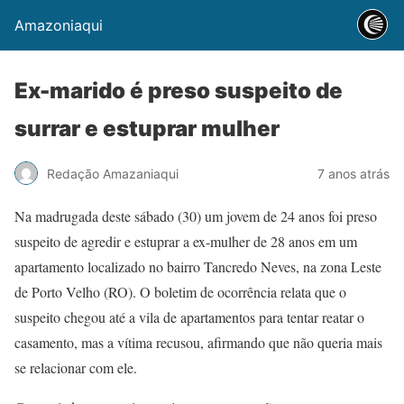
Amazoniaqui
Ex-marido é preso suspeito de
surrar e estuprar mulher
Redação Amazaniaqui
7 anos atrás
Na madrugada deste sábado (30) um jovem de 24 anos foi preso
suspeito de agredir e estuprar a ex-mulher de 28 anos em um
apartamento localizado no bairro Tancredo Neves, na zona Leste
de Porto Velho (RO). O boletim de ocorrência relata que o
suspeito chegou até a vila de apartamentos para tentar reatar o
casamento, mas a vítima recusou, afirmando que não queria mais
se relacionar com ele.