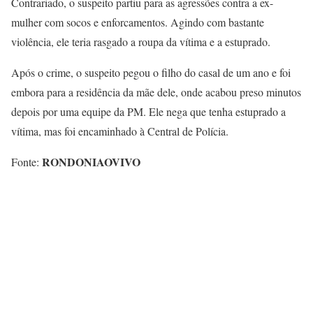
Contrariado, o suspeito partiu para as agressões contra a ex-
mulher com socos e enforcamentos. Agindo com bastante
violência, ele teria rasgado a roupa da vítima e a estuprado.
Após o crime, o suspeito pegou o filho do casal de um ano e foi
embora para a residência da mãe dele, onde acabou preso minutos
depois por uma equipe da PM. Ele nega que tenha estuprado a
vítima, mas foi encaminhado à Central de Polícia.
RONDONIAOVIVO
Fonte: