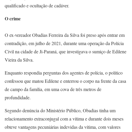
qualificado e ocultação de cadáver.
O crime
O ex-vereador Obadias Ferreira da Silva foi preso após entrar em
contradição, em julho de 2021, durante uma operação da Polícia
Civil na cidade de Ji-Paraná, que investigava o sumiço de Edilene
Vieira da Silva.
Enquanto respondia perguntas dos agentes de polícia, o político
confessou que matou Edilene e enterrou o corpo na frente da casa
de campo da família, em uma cova de três metros de
profundidade.
Segundo denúncia do Ministério Público, Obadias tinha um
relacionamento extraconjugal com a vítima e durante dois meses
obteve vantagens pecuniárias indevidas da vítima, com valores