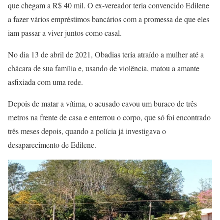
que chegam a R$ 40 mil. O ex-vereador teria convencido Edilene
a fazer vários empréstimos bancários com a promessa de que eles
iam passar a viver juntos como casal.
No dia 13 de abril de 2021, Obadias teria atraído a mulher até a
chácara de sua família e, usando de violência, matou a amante
asfixiada com uma rede.
Depois de matar a vítima, o acusado cavou um buraco de três
metros na frente de casa e enterrou o corpo, que só foi encontrado
três meses depois, quando a polícia já investigava o
desaparecimento de Edilene.