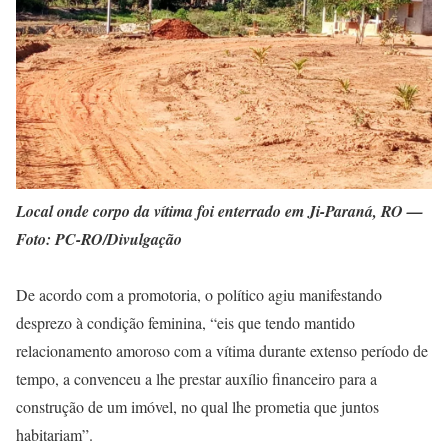
Local onde corpo da vítima foi enterrado em Ji-Paraná, RO —
Foto: PC-RO/Divulgação
De acordo com a promotoria, o político agiu manifestando
desprezo à condição feminina, “eis que tendo mantido
relacionamento amoroso com a vítima durante extenso período de
tempo, a convenceu a lhe prestar auxílio financeiro para a
construção de um imóvel, no qual lhe prometia que juntos
habitariam”.