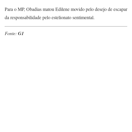
Para o MP, Obadias matou Edilene movido pelo desejo de escapar
da responsabilidade pelo estelionato sentimental.
Fonte:
G1