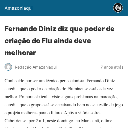
Amazoniaqui
Fernando Diniz diz que poder de
criação do Flu ainda deve
melhorar
Redação Amazaniaqui
7 anos atrás
Conhecido por ser um técnico perfeccionista, Fernando Diniz
acredita que o poder de criação do Fluminense está cada vez
melhor. Embora ele tenha visto alguns problemas na marcação,
acredita que o grupo está se encaixando bem no seu estilo de jogo
e projeta melhoras para o futuro. Após a vitória sofre a
Cabofriense, por 2 a 1, neste domingo, no Maracanã, o time