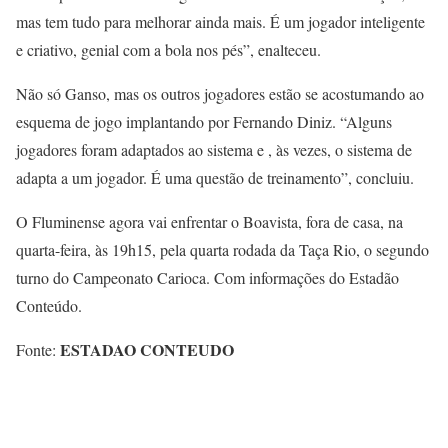
mas tem tudo para melhorar ainda mais. É um jogador inteligente
e criativo, genial com a bola nos pés”, enalteceu.
Não só Ganso, mas os outros jogadores estão se acostumando ao
esquema de jogo implantando por Fernando Diniz. “Alguns
jogadores foram adaptados ao sistema e , às vezes, o sistema de
adapta a um jogador. É uma questão de treinamento”, concluiu.
O Fluminense agora vai enfrentar o Boavista, fora de casa, na
quarta-feira, às 19h15, pela quarta rodada da Taça Rio, o segundo
turno do Campeonato Carioca. Com informações do Estadão
Conteúdo.
ESTADAO CONTEUDO
Fonte: