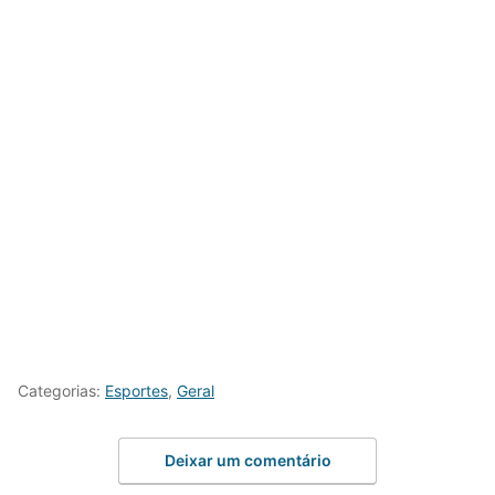
Categorias:
Esportes
,
Geral
Deixar um comentário