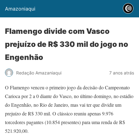
Amazoniaqui
Flamengo divide com Vasco
prejuízo de R$ 330 mil do jogo no
Engenhão
Redação Amazaniaqui
7 anos atrás
O Flamengo venceu o primeiro jogo da decisão do Campeonato
Carioca por 2 a 0 diante do Vasco, no último domingo, no estádio
do Engenhão, no Rio de Janeiro, mas vai ter que dividir um
prejuízo de R$ 330 mil. O clássico reuniu apenas 9.976
torcedores pagantes (10.854 presentes) para uma renda de R$
521.920,00.