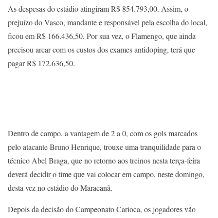
As despesas do estádio atingiram R$ 854.793,00. Assim, o
prejuízo do Vasco, mandante e responsável pela escolha do local,
ficou em R$ 166.436,50. Por sua vez, o Flamengo, que ainda
precisou arcar com os custos dos exames antidoping, terá que
pagar R$ 172.636,50.
Dentro de campo, a vantagem de 2 a 0, com os gols marcados
pelo atacante Bruno Henrique, trouxe uma tranquilidade para o
técnico Abel Braga, que no retorno aos treinos nesta terça-feira
deverá decidir o time que vai colocar em campo, neste domingo,
desta vez no estádio do Maracanã.
Depois da decisão do Campeonato Carioca, os jogadores vão