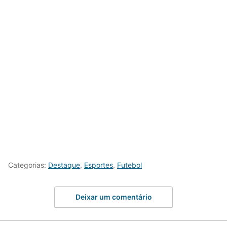
Categorias:
Destaque
,
Esportes
,
Futebol
Deixar um comentário