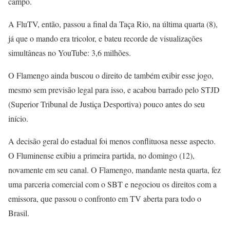
campo.
A FluTV, então, passou a final da Taça Rio, na última quarta (8),
já que o mando era tricolor, e bateu recorde de visualizações
simultâneas no YouTube: 3,6 milhões.
O Flamengo ainda buscou o direito de também exibir esse jogo,
mesmo sem previsão legal para isso, e acabou barrado pelo STJD
(Superior Tribunal de Justiça Desportiva) pouco antes do seu
início.
A decisão geral do estadual foi menos conflituosa nesse aspecto.
O Fluminense exibiu a primeira partida, no domingo (12),
novamente em seu canal. O Flamengo, mandante nesta quarta, fez
uma parceria comercial com o SBT e negociou os direitos com a
emissora, que passou o confronto em TV aberta para todo o
Brasil.