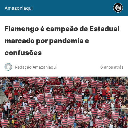
Amazoniaqui
Flamengo é campeão de Estadual
marcado por pandemia e
confusões
Redação Amazaniaqui
6 anos atrás