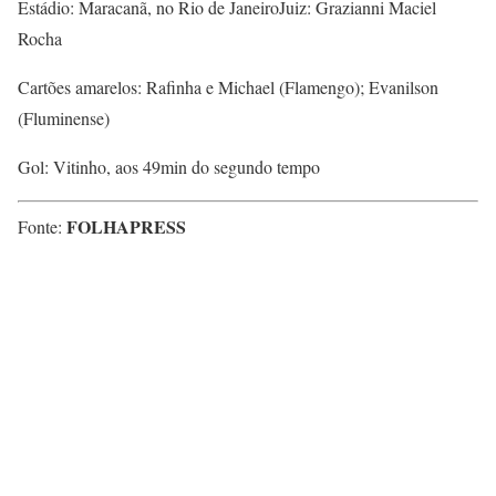
Estádio: Maracanã, no Rio de JaneiroJuiz: Grazianni Maciel
Rocha
Cartões amarelos: Rafinha e Michael (Flamengo); Evanilson
(Fluminense)
Gol: Vitinho, aos 49min do segundo tempo
FOLHAPRESS
Fonte: