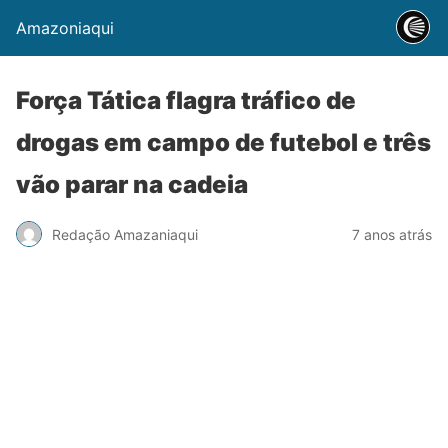
Amazoniaqui
Força Tática flagra tráfico de
drogas em campo de futebol e três
vão parar na cadeia
Redação Amazaniaqui
7 anos atrás