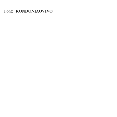
RONDONIAOVIVO
Fonte: