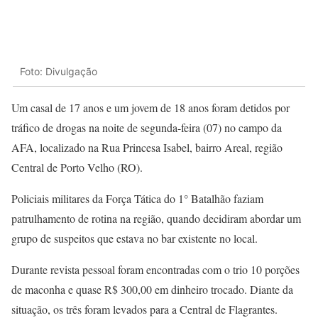
Foto: Divulgação
Um casal de 17 anos e um jovem de 18 anos foram detidos por
tráfico de drogas na noite de segunda-feira (07) no campo da
AFA, localizado na Rua Princesa Isabel, bairro Areal, região
Central de Porto Velho (RO).
Policiais militares da Força Tática do 1° Batalhão faziam
patrulhamento de rotina na região, quando decidiram abordar um
grupo de suspeitos que estava no bar existente no local.
Durante revista pessoal foram encontradas com o trio 10 porções
de maconha e quase R$ 300,00 em dinheiro trocado. Diante da
situação, os três foram levados para a Central de Flagrantes.