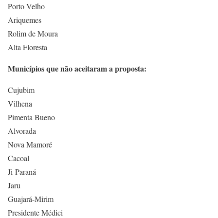
Porto Velho
Ariquemes
Rolim de Moura
Alta Floresta
Municípios que não aceitaram a proposta:
Cujubim
Vilhena
Pimenta Bueno
Alvorada
Nova Mamoré
Cacoal
Ji-Paraná
Jaru
Guajará-Mirim
Presidente Médici