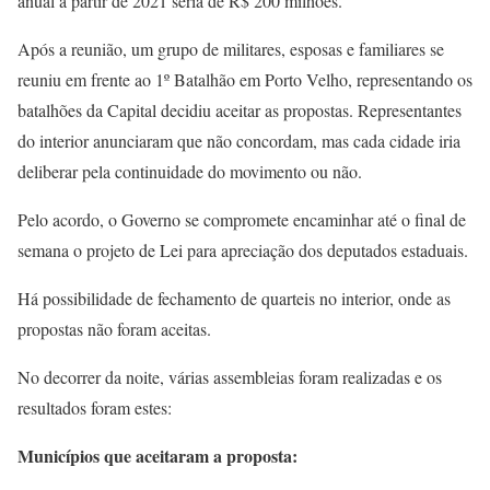
anual a partir de 2021 seria de R$ 200 milhões.
Após a reunião, um grupo de militares, esposas e familiares se
reuniu em frente ao 1º Batalhão em Porto Velho, representando os
batalhões da Capital decidiu aceitar as propostas. Representantes
do interior anunciaram que não concordam, mas cada cidade iria
deliberar pela continuidade do movimento ou não.
Pelo acordo, o Governo se compromete encaminhar até o final de
semana o projeto de Lei para apreciação dos deputados estaduais.
Há possibilidade de fechamento de quarteis no interior, onde as
propostas não foram aceitas.
No decorrer da noite, várias assembleias foram realizadas e os
resultados foram estes:
Municípios que aceitaram a proposta: