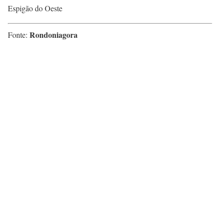
Espigão do Oeste
Rondoniagora
Fonte: