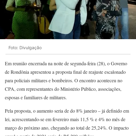
Foto: Divulgação
Em reunião encerrada na noite de segunda-feira (28), o Governo
de Rondônia apresentou a proposta final de reajuste escalonado
para policiais militares e bombeiros. O encontro aconteceu no
CPA, com representantes do Ministério Público, associações,
esposas e familiares de militares.
Pela proposta, o aumento seria de do 8% janeiro – já definido em
lei, acrescentando-se em fevereiro mais 11,5 % e 4% no mês de
março do próximo ano, chegando ao total de 25,24%. O impacto