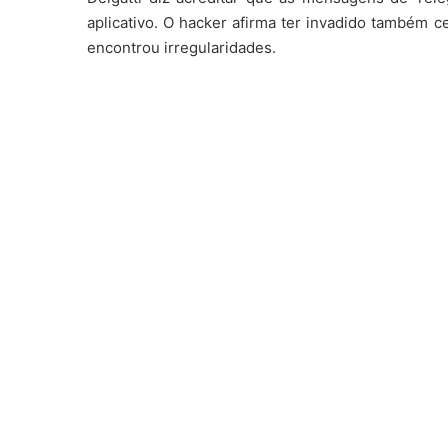
aplicativo. O hacker afirma ter invadido também 
encontrou irregularidades.