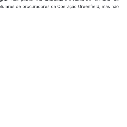
celulares de procuradores da Operação Greenfield, mas não