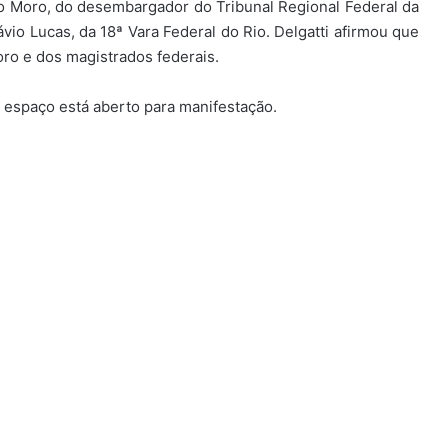
o Moro, do desembargador do Tribunal Regional Federal da
ávio Lucas, da 18ª Vara Federal do Rio. Delgatti afirmou que
ro e dos magistrados federais.
 espaço está aberto para manifestação.