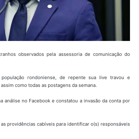
estranhos observados pela assessoria de comunicação do
 população rondoniense, de repente sua live travou e
, assim como todas as postagens da semana.
 análise no Facebook e constatou a invasão da conta por
as providências cabíveis para identificar o(s) responsáveis