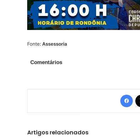
Fonte:
Assessoria
Comentários
Fac
Artigos relacionados