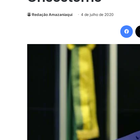
Redação Amazaniaqui
4 de julho de 2020
Fac