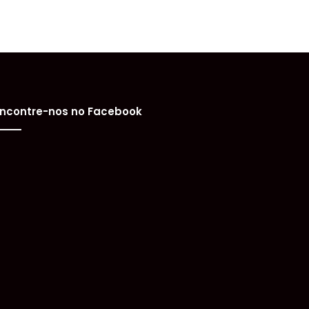
ncontre-nos no Facebook