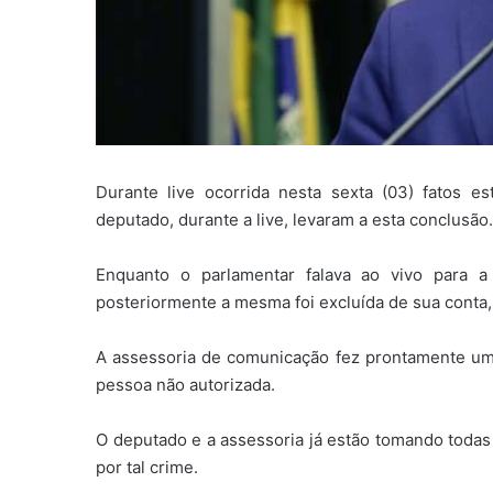
Durante live ocorrida nesta sexta (03) fatos 
deputado, durante a live, levaram a esta conclusão.
Enquanto o parlamentar falava ao vivo para a
posteriormente a mesma foi excluída de sua conta
A assessoria de comunicação fez prontamente uma
pessoa não autorizada.
O deputado e a assessoria já estão tomando todas 
por tal crime.