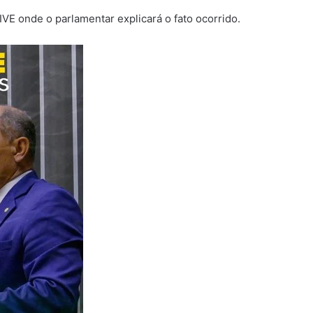
VE onde o parlamentar explicará o fato ocorrido.