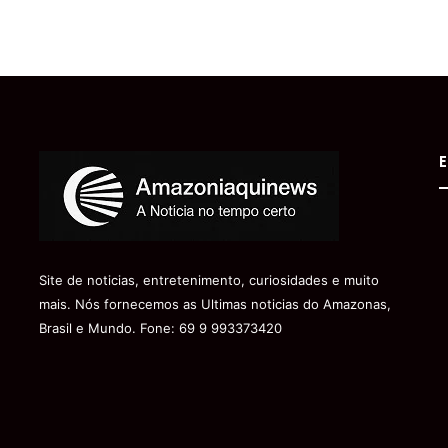
E
Site de noticias, entretenimento, curiosidades e muito
mais. Nós fornecemos as Ultimas noticias do Amazonas,
Brasil e Mundo. Fone: 69 9 993373420