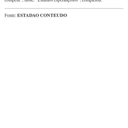
ESTADAO CONTEUDO
Fonte: