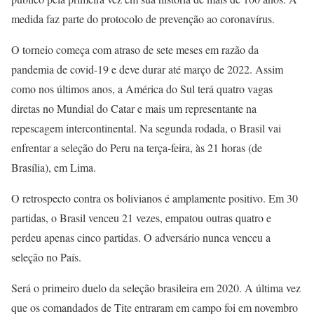
medida faz parte do protocolo de prevenção ao coronavírus.
O torneio começa com atraso de sete meses em razão da
pandemia de covid-19 e deve durar até março de 2022. Assim
como nos últimos anos, a América do Sul terá quatro vagas
diretas no Mundial do Catar e mais um representante na
repescagem intercontinental. Na segunda rodada, o Brasil vai
enfrentar a seleção do Peru na terça-feira, às 21 horas (de
Brasília), em Lima.
O retrospecto contra os bolivianos é amplamente positivo. Em 30
partidas, o Brasil venceu 21 vezes, empatou outras quatro e
perdeu apenas cinco partidas. O adversário nunca venceu a
seleção no País.
Será o primeiro duelo da seleção brasileira em 2020. A última vez
que os comandados de Tite entraram em campo foi em novembro