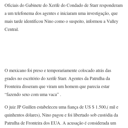
Oficiais do Gabinete do Xerife do Condado de Starr responderam
a um telefonema dos agentes e iniciaram uma investigação, que
mais tarde identificou Nino como o suspeito, informou a Valley
Central.
O mexicano foi preso e temporariamente colocado atrás das
grades no escritório do xerife Starr. Agentes da Patrulha da
Fronteira disseram que viram um homem que parecia estar
“fazendo sexo com uma vaca” .
O juiz JP Guillen estabeleceu uma fiança de US $ 1.500,( mil e
quinhentos dólares), Nino pagou e foi libertado sob custódia da
Patrulha de Fronteira dos EUA. A acusação é considerada um