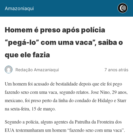
Amazoniaqui
Homem é preso após polícia
“pegá-lo” com uma vaca”, saiba o
que ele fazia
Redação Amazaniaqui
7 anos atrás
Um homem foi acusado de bestialidade depois que ele foi pego
fazendo sexo com uma vaca, segundo relatos. Jose Nino, 29 anos,
mexicano, foi preso perto da linha do condado de Hidalgo e Starr
na sexta-feira, 15 de março.
Segundo a polícia, alguns agentes da Patrulha da Fronteira dos
EUA testemunharam um homem “fazendo sexo com uma vaca”.