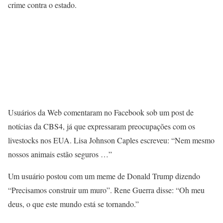
crime contra o estado.
Usuários da Web comentaram no Facebook sob um post de
notícias da CBS4, já que expressaram preocupações com os
livestocks nos EUA. Lisa Johnson Caples escreveu: “Nem mesmo
nossos animais estão seguros …”
Um usuário postou com um meme de Donald Trump dizendo
“Precisamos construir um muro”. Rene Guerra disse: “Oh meu
deus, o que este mundo está se tornando.”