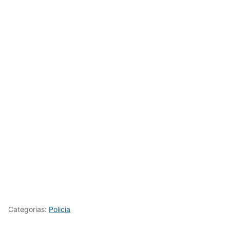
Categorias:
Policia