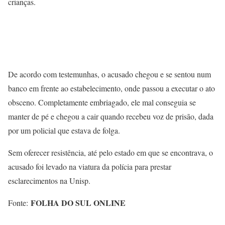
crianças.
De acordo com testemunhas, o acusado chegou e se sentou num
banco em frente ao estabelecimento, onde passou a executar o ato
obsceno. Completamente embriagado, ele mal conseguia se
manter de pé e chegou a cair quando recebeu voz de prisão, dada
por um policial que estava de folga.
Sem oferecer resistência, até pelo estado em que se encontrava, o
acusado foi levado na viatura da polícia para prestar
esclarecimentos na Unisp.
FOLHA DO SUL ONLINE
Fonte: