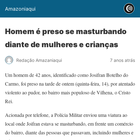
Amazoniaqui
Homem é preso se masturbando
diante de mulheres e crianças
Redação Amazaniaqui
7 anos atrás
Um homem de 42 anos, identificado como Josifran Botelho do
Carmo, foi preso na tarde de ontem (quinta-feira, 14), por atentado
violento ao pudor, no bairro mais populoso de Vilhena, o Cristo
Rei.
Acionada por telefone, a Polícia Militar enviou uma viatura ao
local onde Joifran estava se masturbando, em frente um comércio
do bairro, diante das pessoas que passavam, incluindo mulheres e