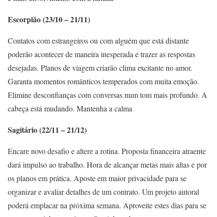
Escorpião (23/10 – 21/11)
Contatos com estrangeiros ou com alguém que está distante
poderão acontecer de maneira inesperada e trazer as respostas
desejadas. Planos de viagem criarão clima excitante no amor.
Garanta momentos românticos temperados com muita emoção.
Elimine desconfianças com conversas num tom mais profundo. A
cabeça está mudando. Mantenha a calma
Sagitário (22/11 – 21/12)
Encare novo desafio e altere a rotina. Proposta financeira atraente
dará impulso ao trabalho. Hora de alcançar metas mais altas e por
os planos em prática. Aposte em maior privacidade para se
organizar e avaliar detalhes de um contrato. Um projeto autoral
poderá emplacar na próxima semana. Aproveite estes dias para se