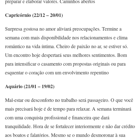
preparar e elaborar valores. Caminhos abertos
Capricórnio (22/12 – 20/01)
Surpresa gostosa no amor aliviará preocupações. Termine a
semana com mais disponibilidade nos relacionamentos e clima
romântico na vida íntima. Cheiro de paixão no ar, se estiver só.
Um encontro hoje despertará seus melhores sentimentos. Bom
para intensificar o casamento com propostas originais ou para
esquentar o coração com um envolvimento repentino
Aquário (21/01 – 19/02)
Mal-estar ou desconforto no trabalho será passageiro. O que você
mais precisará hoje é de tempo para relaxar. A semana terminará
com uma conquista profissional e financeira que dará
tranquilidade. Hora de se fortalecer interiormente e não dar crédito
aos boatos e falatórios. Mesmo se o mundo desmoronar à sua