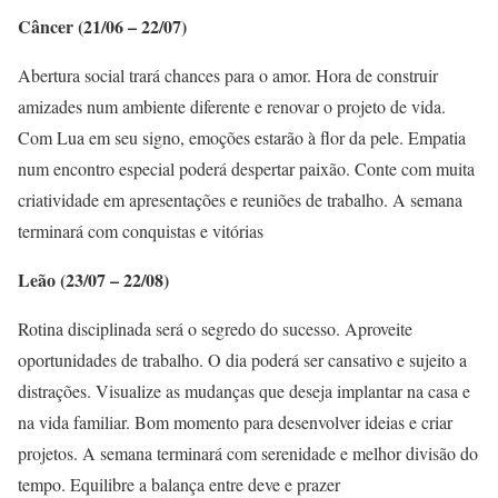
Câncer (21/06 – 22/07)
Abertura social trará chances para o amor. Hora de construir
amizades num ambiente diferente e renovar o projeto de vida.
Com Lua em seu signo, emoções estarão à flor da pele. Empatia
num encontro especial poderá despertar paixão. Conte com muita
criatividade em apresentações e reuniões de trabalho. A semana
terminará com conquistas e vitórias
Leão (23/07 – 22/08)
Rotina disciplinada será o segredo do sucesso. Aproveite
oportunidades de trabalho. O dia poderá ser cansativo e sujeito a
distrações. Visualize as mudanças que deseja implantar na casa e
na vida familiar. Bom momento para desenvolver ideias e criar
projetos. A semana terminará com serenidade e melhor divisão do
tempo. Equilibre a balança entre deve e prazer