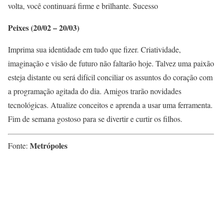
volta, você continuará firme e brilhante. Sucesso
Peixes (20/02 – 20/03)
Imprima sua identidade em tudo que fizer. Criatividade,
imaginação e visão de futuro não faltarão hoje. Talvez uma paixão
esteja distante ou será difícil conciliar os assuntos do coração com
a programação agitada do dia. Amigos trarão novidades
tecnológicas. Atualize conceitos e aprenda a usar uma ferramenta.
Fim de semana gostoso para se divertir e curtir os filhos.
Metrópoles
Fonte: