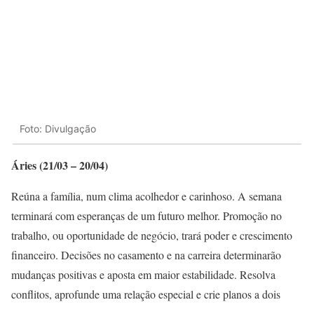
Foto: Divulgação
Áries (21/03 – 20/04)
Reúna a família, num clima acolhedor e carinhoso. A semana
terminará com esperanças de um futuro melhor. Promoção no
trabalho, ou oportunidade de negócio, trará poder e crescimento
financeiro. Decisões no casamento e na carreira determinarão
mudanças positivas e aposta em maior estabilidade. Resolva
conflitos, aprofunde uma relação especial e crie planos a dois