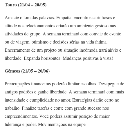
Touro (21/04 – 20/05)
Amacie o tom das palavras. Empatia, encontros carinhosos e
atitude nos relacionamentos criarão um ambiente gostoso nas
atividades de grupo. A semana terminará com convite de evento
ou de viagem, otimismo e decisões sérias na vida íntima.
Encerramento de um projeto ou situação incômoda trará alívio e
liberdade. Expanda horizontes! Mudanças positivas à vista!
Gêmeos (21/05 – 20/06)
Preocupações financeiras poderão limitar escolhas. Desapegue de
antigos padrões e ganhe liberdade. A semana terminará com mais
intensidade e cumplicidade no amor. Estratégias darão certo no
trabalho. Finalize tarefas e conte com grande sucesso nos
empreendimentos. Você poderá assumir posição de maior
liderança e poder. Movimentações na equipe