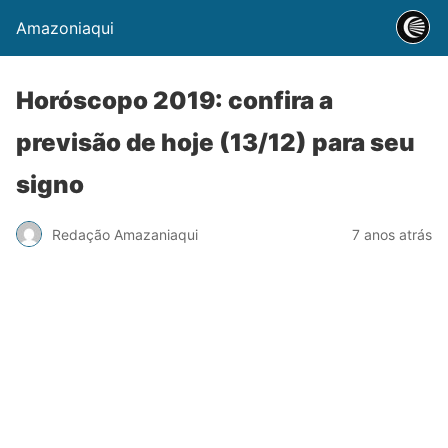
Amazoniaqui
Horóscopo 2019: confira a
previsão de hoje (13/12) para seu
signo
Redação Amazaniaqui
7 anos atrás