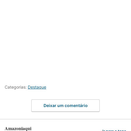
Categorias:
Destaque
Deixar um comentário
Amazoniaqui