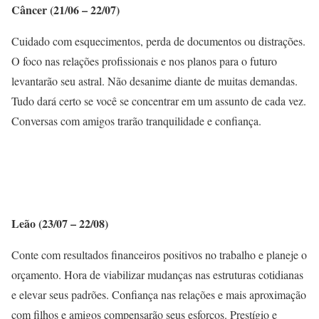
Câncer (21/06 – 22/07)
Cuidado com esquecimentos, perda de documentos ou distrações.
O foco nas relações profissionais e nos planos para o futuro
levantarão seu astral. Não desanime diante de muitas demandas.
Tudo dará certo se você se concentrar em um assunto de cada vez.
Conversas com amigos trarão tranquilidade e confiança.
Leão (23/07 – 22/08)
Conte com resultados financeiros positivos no trabalho e planeje o
orçamento. Hora de viabilizar mudanças nas estruturas cotidianas
e elevar seus padrões. Confiança nas relações e mais aproximação
com filhos e amigos compensarão seus esforços. Prestígio e