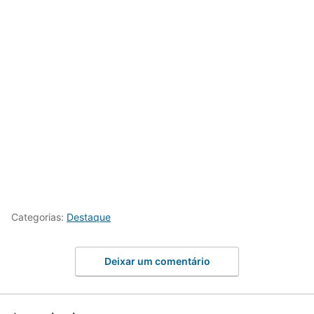
Categorias:
Destaque
Deixar um comentário