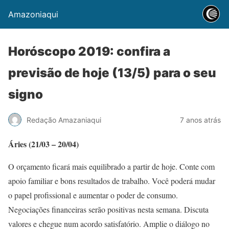
Amazoniaqui
Horóscopo 2019: confira a
previsão de hoje (13/5) para o seu
signo
Redação Amazaniaqui
7 anos atrás
Áries (21/03 – 20/04)
O orçamento ficará mais equilibrado a partir de hoje. Conte com
apoio familiar e bons resultados de trabalho. Você poderá mudar
o papel profissional e aumentar o poder de consumo.
Negociações financeiras serão positivas nesta semana. Discuta
valores e chegue num acordo satisfatório. Amplie o diálogo no