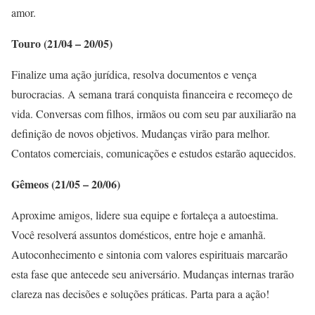
amor.
Touro (21/04 – 20/05)
Finalize uma ação jurídica, resolva documentos e vença
burocracias. A semana trará conquista financeira e recomeço de
vida. Conversas com filhos, irmãos ou com seu par auxiliarão na
definição de novos objetivos. Mudanças virão para melhor.
Contatos comerciais, comunicações e estudos estarão aquecidos.
Gêmeos (21/05 – 20/06)
Aproxime amigos, lidere sua equipe e fortaleça a autoestima.
Você resolverá assuntos domésticos, entre hoje e amanhã.
Autoconhecimento e sintonia com valores espirituais marcarão
esta fase que antecede seu aniversário. Mudanças internas trarão
clareza nas decisões e soluções práticas. Parta para a ação!