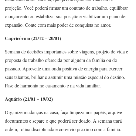
projeção. Você poderá firmar um contrato de trabalho, equilibrar
o orçamento ou estabilizar sua posição e viabilizar um plano de
expansão. Conte com mais poder de conquista no amor.
Capricórnio (22/12 – 20/01)
Semana de decisões importantes sobre viagens, projeto de vida e
proposta de trabalho oferecida por alguém da família ou do
passado. Aproveite uma onda positiva de energia para exercer
seus talentos, brilhar e assumir uma missão especial do destino.
Fase de harmonia no casamento e na vida familiar.
Aquário (21/01 – 19/02)
Organize mudanças na casa, faça limpeza nos papéis, arquive
documentos e separe o que poderá ser doado. A semana trará
ordem, rotina disciplinada e convívio próximo com a família.