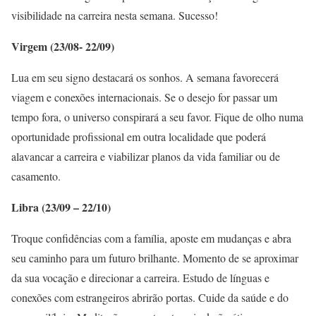
visibilidade na carreira nesta semana. Sucesso!
Virgem (23/08- 22/09)
Lua em seu signo destacará os sonhos. A semana favorecerá
viagem e conexões internacionais. Se o desejo for passar um
tempo fora, o universo conspirará a seu favor. Fique de olho numa
oportunidade profissional em outra localidade que poderá
alavancar a carreira e viabilizar planos da vida familiar ou de
casamento.
Libra (23/09 – 22/10)
Troque confidências com a família, aposte em mudanças e abra
seu caminho para um futuro brilhante. Momento de se aproximar
da sua vocação e direcionar a carreira. Estudo de línguas e
conexões com estrangeiros abrirão portas. Cuide da saúde e do