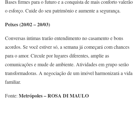
Bases firmes para o futuro e a conquista de mais conforto valerão
o esforço. Cuide do seu patrimônio e aumente a segurança.
Peixes (20/02 – 20/03)
Conversas íntimas trarão entendimento no casamento e bons
acordos. Se você estiver só, a semana já começará com chances
para o amor. Circule por lugares diferentes, amplie as
comunicações e mude de ambiente. Atividades em grupo serão
transformadoras. A negociação de um imóvel harmonizará a vida
familiar.
Metrópoles – ROSA DI MAULO
Fonte: