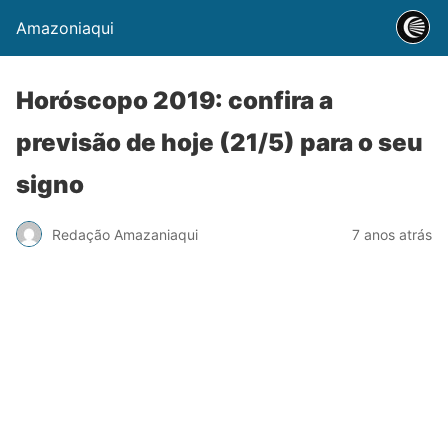
Amazoniaqui
Horóscopo 2019: confira a
previsão de hoje (21/5) para o seu
signo
Redação Amazaniaqui
7 anos atrás