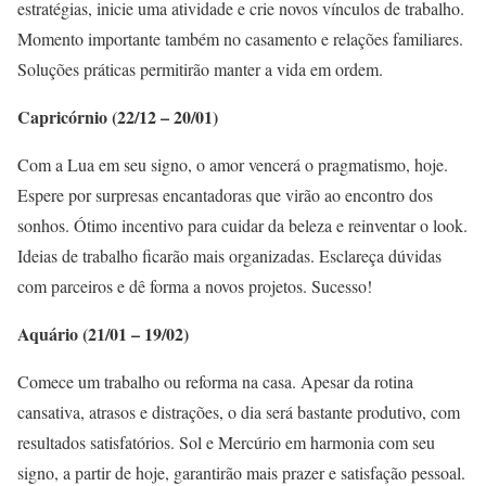
estratégias, inicie uma atividade e crie novos vínculos de trabalho.
Momento importante também no casamento e relações familiares.
Soluções práticas permitirão manter a vida em ordem.
Capricórnio (22/12 – 20/01)
Com a Lua em seu signo, o amor vencerá o pragmatismo, hoje.
Espere por surpresas encantadoras que virão ao encontro dos
sonhos. Ótimo incentivo para cuidar da beleza e reinventar o look.
Ideias de trabalho ficarão mais organizadas. Esclareça dúvidas
com parceiros e dê forma a novos projetos. Sucesso!
Aquário (21/01 – 19/02)
Comece um trabalho ou reforma na casa. Apesar da rotina
cansativa, atrasos e distrações, o dia será bastante produtivo, com
resultados satisfatórios. Sol e Mercúrio em harmonia com seu
signo, a partir de hoje, garantirão mais prazer e satisfação pessoal.