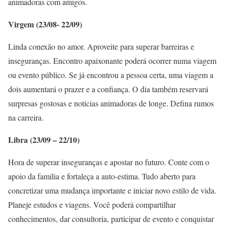
animadoras com amigos.
Virgem (23/08- 22/09)
Linda conexão no amor. Aproveite para superar barreiras e
inseguranças. Encontro apaixonante poderá ocorrer numa viagem
ou evento público. Se já encontrou a pessoa certa, uma viagem a
dois aumentará o prazer e a confiança. O dia também reservará
surpresas gostosas e notícias animadoras de longe. Defina rumos
na carreira.
Libra (23/09 – 22/10)
Hora de superar inseguranças e apostar no futuro. Conte com o
apoio da família e fortaleça a auto-estima. Tudo aberto para
concretizar uma mudança importante e iniciar novo estilo de vida.
Planeje estudos e viagens. Você poderá compartilhar
conhecimentos, dar consultoria, participar de evento e conquistar