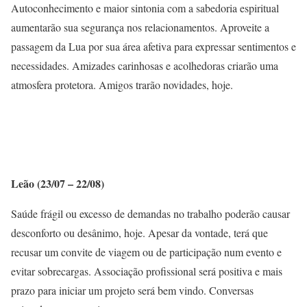
Autoconhecimento e maior sintonia com a sabedoria espiritual
aumentarão sua segurança nos relacionamentos. Aproveite a
passagem da Lua por sua área afetiva para expressar sentimentos e
necessidades. Amizades carinhosas e acolhedoras criarão uma
atmosfera protetora. Amigos trarão novidades, hoje.
Leão (23/07 – 22/08)
Saúde frágil ou excesso de demandas no trabalho poderão causar
desconforto ou desânimo, hoje. Apesar da vontade, terá que
recusar um convite de viagem ou de participação num evento e
evitar sobrecargas. Associação profissional será positiva e mais
prazo para iniciar um projeto será bem vindo. Conversas