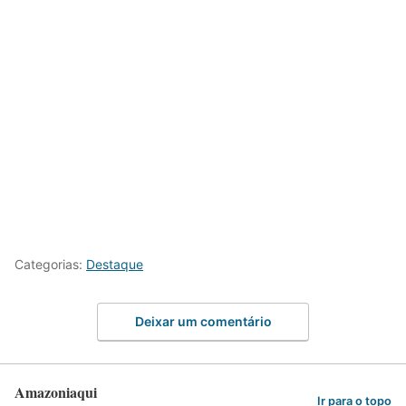
Categorias:
Destaque
Deixar um comentário
Amazoniaqui
Ir para o topo