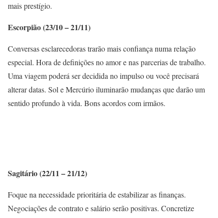
mais prestígio.
Escorpião (23/10 – 21/11)
Conversas esclarecedoras trarão mais confiança numa relação
especial. Hora de definições no amor e nas parcerias de trabalho.
Uma viagem poderá ser decidida no impulso ou você precisará
alterar datas. Sol e Mercúrio iluminarão mudanças que darão um
sentido profundo à vida. Bons acordos com irmãos.
Sagitário (22/11 – 21/12)
Foque na necessidade prioritária de estabilizar as finanças.
Negociações de contrato e salário serão positivas. Concretize