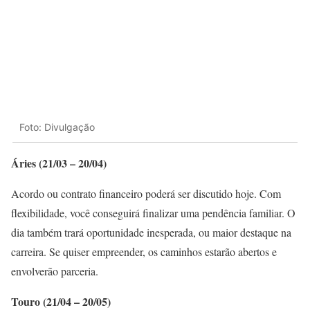
Foto: Divulgação
Áries (21/03 – 20/04)
Acordo ou contrato financeiro poderá ser discutido hoje. Com
flexibilidade, você conseguirá finalizar uma pendência familiar. O
dia também trará oportunidade inesperada, ou maior destaque na
carreira. Se quiser empreender, os caminhos estarão abertos e
envolverão parceria.
Touro (21/04 – 20/05)