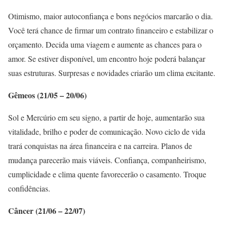
Otimismo, maior autoconfiança e bons negócios marcarão o dia.
Você terá chance de firmar um contrato financeiro e estabilizar o
orçamento. Decida uma viagem e aumente as chances para o
amor. Se estiver disponível, um encontro hoje poderá balançar
suas estruturas. Surpresas e novidades criarão um clima excitante.
Gêmeos (21/05 – 20/06)
Sol e Mercúrio em seu signo, a partir de hoje, aumentarão sua
vitalidade, brilho e poder de comunicação. Novo ciclo de vida
trará conquistas na área financeira e na carreira. Planos de
mudança parecerão mais viáveis. Confiança, companheirismo,
cumplicidade e clima quente favorecerão o casamento. Troque
confidências.
Câncer (21/06 – 22/07)