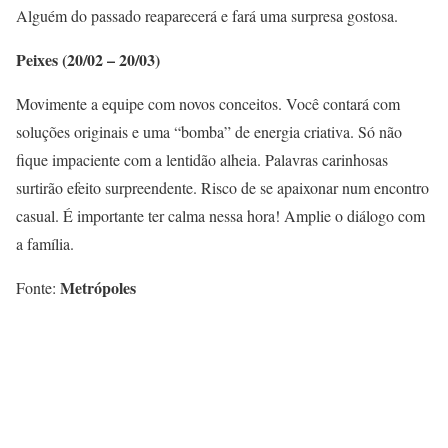
Alguém do passado reaparecerá e fará uma surpresa gostosa.
Peixes (20/02 – 20/03)
Movimente a equipe com novos conceitos. Você contará com
soluções originais e uma “bomba” de energia criativa. Só não
fique impaciente com a lentidão alheia. Palavras carinhosas
surtirão efeito surpreendente. Risco de se apaixonar num encontro
casual. É importante ter calma nessa hora! Amplie o diálogo com
a família.
Metrópoles
Fonte: