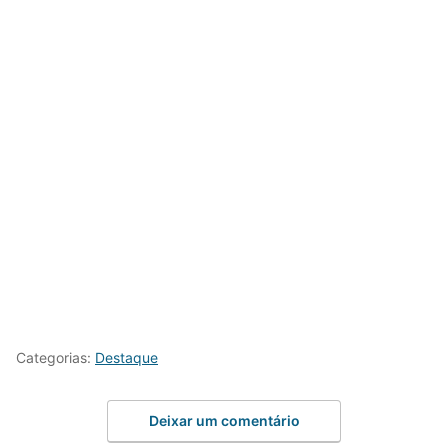
Categorias:
Destaque
Deixar um comentário