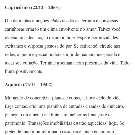
Capricórnio (22/12 – 20/01)
Dia de muitas emoções. Palavras doces, ternura e conversas
carinhosas criarão um clima envolvente no amor. Talvez você
receba uma declaração de amor, hoje. Espere por novidades
excitantes e surpresa gostosa do par. Se estiver só, circule nas
redes, alguém especial poderá surgir de maneira inesperada e
tocar seu coração. Termine a semana com presentes da vida. Tudo
fluirá positivamente.
Aquário (21/01 – 19/02)
Momento de concretizar planos e começar novo ciclo de vida.
Faça contas, crie uma planilha de entradas e saídas de dinheiro,
planeje o orçamento e administre melhor as finanças e o
patrimônio. Transações imobiliárias estarão aquecidas, hoje. Se
pretende mudar ou reformar a casa, você ainda encontrará