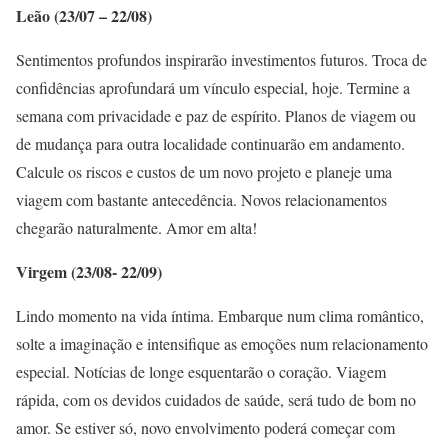
Leão (23/07 – 22/08)
Sentimentos profundos inspirarão investimentos futuros. Troca de
confidências aprofundará um vínculo especial, hoje. Termine a
semana com privacidade e paz de espírito. Planos de viagem ou
de mudança para outra localidade continuarão em andamento.
Calcule os riscos e custos de um novo projeto e planeje uma
viagem com bastante antecedência. Novos relacionamentos
chegarão naturalmente. Amor em alta!
Virgem (23/08- 22/09)
Lindo momento na vida íntima. Embarque num clima romântico,
solte a imaginação e intensifique as emoções num relacionamento
especial. Notícias de longe esquentarão o coração. Viagem
rápida, com os devidos cuidados de saúde, será tudo de bom no
amor. Se estiver só, novo envolvimento poderá começar com