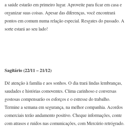
a saúde estarão em primeiro lugar. Aproveite para ficar em casa e
organizar suas coisas. Apesar das diferenças, você encontrará
pontos em comum numa relação especial. Resgates do passado. A
sorte estará ao seu lado!
Sagitário (22/11 – 21/12)
Dê atenção à família e aos sonhos. O dia trará lindas lembranças,
saudades e histórias comoventes. Clima carinhoso e conversas
gostosas compensarão os esforços e o estresse do trabalho.
Termine a semana em segurança, na melhor companhia. Acordos
comerciais terão andamento positivo. Cheque informações, conte
com atrasos e ruídos nas comunicações, com Mercúrio retrógrado.