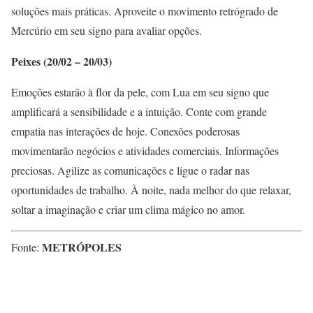
soluções mais práticas. Aproveite o movimento retrógrado de
Mercúrio em seu signo para avaliar opções.
Peixes (20/02 – 20/03)
Emoções estarão à flor da pele, com Lua em seu signo que
amplificará a sensibilidade e a intuição. Conte com grande
empatia nas interações de hoje. Conexões poderosas
movimentarão negócios e atividades comerciais. Informações
preciosas. Agilize as comunicações e ligue o radar nas
oportunidades de trabalho. À noite, nada melhor do que relaxar,
soltar a imaginação e criar um clima mágico no amor.
METRÓPOLES
Fonte: