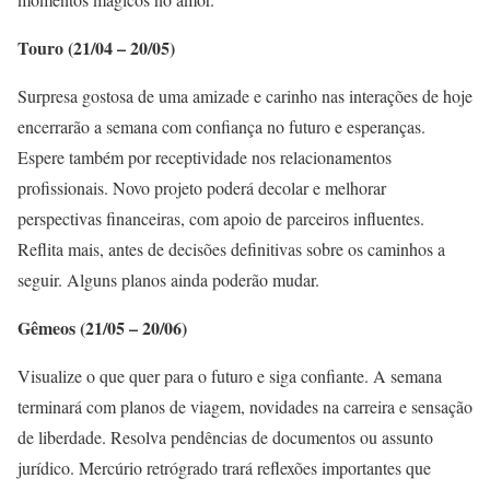
Touro (21/04 – 20/05)
Surpresa gostosa de uma amizade e carinho nas interações de hoje
encerrarão a semana com confiança no futuro e esperanças.
Espere também por receptividade nos relacionamentos
profissionais. Novo projeto poderá decolar e melhorar
perspectivas financeiras, com apoio de parceiros influentes.
Reflita mais, antes de decisões definitivas sobre os caminhos a
seguir. Alguns planos ainda poderão mudar.
Gêmeos (21/05 – 20/06)
Visualize o que quer para o futuro e siga confiante. A semana
terminará com planos de viagem, novidades na carreira e sensação
de liberdade. Resolva pendências de documentos ou assunto
jurídico. Mercúrio retrógrado trará reflexões importantes que