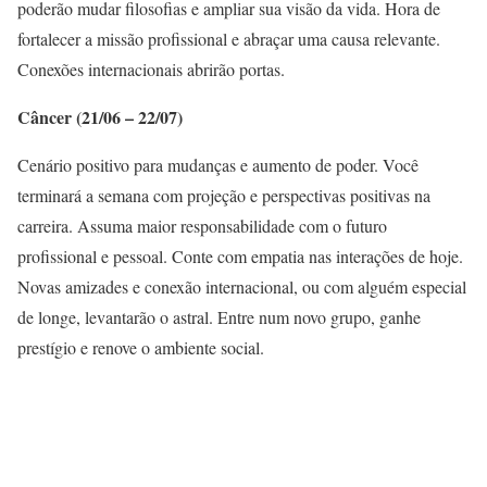
poderão mudar filosofias e ampliar sua visão da vida. Hora de
fortalecer a missão profissional e abraçar uma causa relevante.
Conexões internacionais abrirão portas.
Câncer (21/06 – 22/07)
Cenário positivo para mudanças e aumento de poder. Você
terminará a semana com projeção e perspectivas positivas na
carreira. Assuma maior responsabilidade com o futuro
profissional e pessoal. Conte com empatia nas interações de hoje.
Novas amizades e conexão internacional, ou com alguém especial
de longe, levantarão o astral. Entre num novo grupo, ganhe
prestígio e renove o ambiente social.