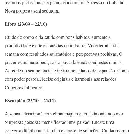
assuntos profissionais e planos em comum. Sucesso no trabalho.
Nova proposta será sedutora.
Libra (23/09 – 22/10)
Cuide do corpo e da saúde com bons hábitos, aumente a
produtividade e crie estratégias no trabalho. Você terminará a
semana com resultados satisfatórios e perspectivas positivas. O
prazer estará na superação do passado e nas conquistas diárias.
Acredite no seu potencial e invista nos planos de expansão. Conte
com poder pessoal, ideias originais e harmonia nas relações.
Conexões influentes.
Escorpião (23/10 – 21/11)
A semana terminará com clima mágico e total sintonia no amor.
Surpresas gostosas intensificarão uma paixão. Encare uma
conversa difícil com a família e apresente soluções. Cuidados com