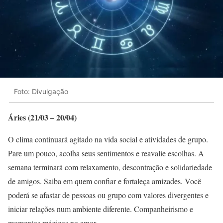
Foto: Divulgação
Áries (21/03 – 20/04)
O clima continuará agitado na vida social e atividades de grupo.
Pare um pouco, acolha seus sentimentos e reavalie escolhas. A
semana terminará com relaxamento, descontração e solidariedade
de amigos. Saiba em quem confiar e fortaleça amizades. Você
poderá se afastar de pessoas ou grupo com valores divergentes e
iniciar relações num ambiente diferente. Companheirismo e
momentos mágicos no amor.