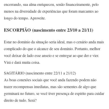
encerrando, sua alma enriqueceu, senão financeiramente, pelo
menos na diversidade de experiências que foram marcantes ao
longo do tempo. Aproveite.
ESCORPIÃO (nascimento entre 23/10 a 21/11)
Estar no domínio da situação seria ideal, mas o cenário anda mais
complicado do que o alcance de seu domínio. Portanto, melhor
você deixar de lado esse anseio e se entregar ao que der e vier.
Virá e dará muita coisa.
SAGITÁRIO (nascimento entre 22/11 a 21/12)
As boas conexões sociais que você anda fazendo podem não
trazer recompensas imediatas, mas são sementes de algo que
germinará no futuro, se você tiver presença de espírito para cuidar
direito de tudo. Será?