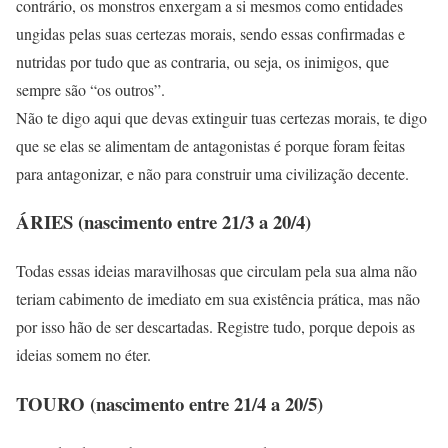
contrário, os monstros enxergam a si mesmos como entidades
ungidas pelas suas certezas morais, sendo essas confirmadas e
nutridas por tudo que as contraria, ou seja, os inimigos, que
sempre são “os outros”.
Não te digo aqui que devas extinguir tuas certezas morais, te digo
que se elas se alimentam de antagonistas é porque foram feitas
para antagonizar, e não para construir uma civilização decente.
ÁRIES (nascimento entre 21/3 a 20/4)
Todas essas ideias maravilhosas que circulam pela sua alma não
teriam cabimento de imediato em sua existência prática, mas não
por isso hão de ser descartadas. Registre tudo, porque depois as
ideias somem no éter.
TOURO (nascimento entre 21/4 a 20/5)