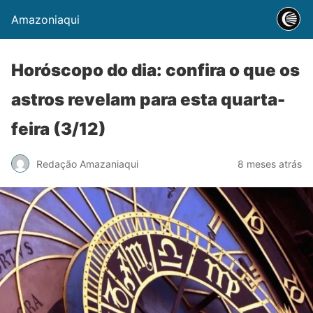
Amazoniaqui
Horóscopo do dia: confira o que os
astros revelam para esta quarta-
feira (3/12)
Redação Amazaniaqui
8 meses atrás