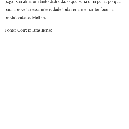
pegar sua alma um tanto distraída, o que seria uma pena, porque
para aproveitar essa intensidade toda seria melhor ter foco na
produtividade. Melhor.
Fonte: Correio Brasiliense