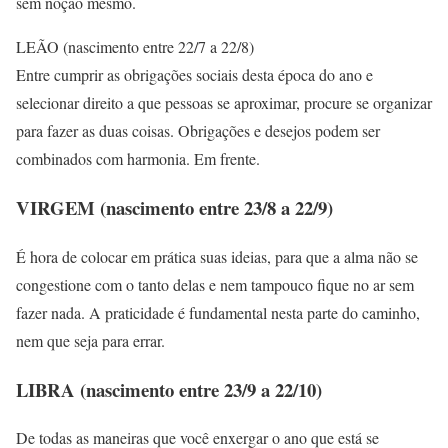
sem noção mesmo.
LEÃO (nascimento entre 22/7 a 22/8)
Entre cumprir as obrigações sociais desta época do ano e
selecionar direito a que pessoas se aproximar, procure se organizar
para fazer as duas coisas. Obrigações e desejos podem ser
combinados com harmonia. Em frente.
VIRGEM (nascimento entre 23/8 a 22/9)
É hora de colocar em prática suas ideias, para que a alma não se
congestione com o tanto delas e nem tampouco fique no ar sem
fazer nada. A praticidade é fundamental nesta parte do caminho,
nem que seja para errar.
LIBRA (nascimento entre 23/9 a 22/10)
De todas as maneiras que você enxergar o ano que está se