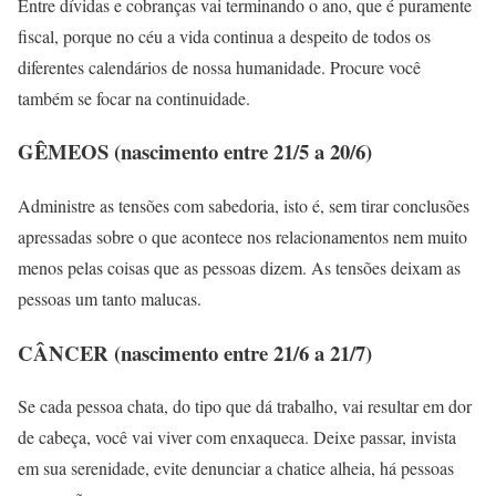
Entre dívidas e cobranças vai terminando o ano, que é puramente
fiscal, porque no céu a vida continua a despeito de todos os
diferentes calendários de nossa humanidade. Procure você
também se focar na continuidade.
GÊMEOS (nascimento entre 21/5 a 20/6)
Administre as tensões com sabedoria, isto é, sem tirar conclusões
apressadas sobre o que acontece nos relacionamentos nem muito
menos pelas coisas que as pessoas dizem. As tensões deixam as
pessoas um tanto malucas.
CÂNCER (nascimento entre 21/6 a 21/7)
Se cada pessoa chata, do tipo que dá trabalho, vai resultar em dor
de cabeça, você vai viver com enxaqueca. Deixe passar, invista
em sua serenidade, evite denunciar a chatice alheia, há pessoas