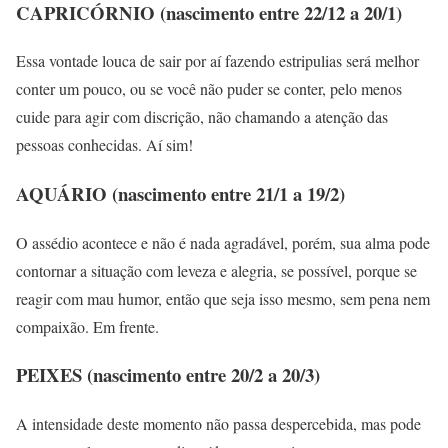
CAPRICÓRNIO (nascimento entre 22/12 a 20/1)
Essa vontade louca de sair por aí fazendo estripulias será melhor
conter um pouco, ou se você não puder se conter, pelo menos
cuide para agir com discrição, não chamando a atenção das
pessoas conhecidas. Aí sim!
AQUÁRIO (nascimento entre 21/1 a 19/2)
O assédio acontece e não é nada agradável, porém, sua alma pode
contornar a situação com leveza e alegria, se possível, porque se
reagir com mau humor, então que seja isso mesmo, sem pena nem
compaixão. Em frente.
PEIXES (nascimento entre 20/2 a 20/3)
A intensidade deste momento não passa despercebida, mas pode