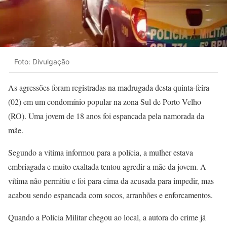
Foto: Divulgação
As agressões foram registradas na madrugada desta quinta-feira
(02) em um condomínio popular na zona Sul de Porto Velho
(RO). Uma jovem de 18 anos foi espancada pela namorada da
mãe.
Segundo a vítima informou para a polícia, a mulher estava
embriagada e muito exaltada tentou agredir a mãe da jovem. A
vítima não permitiu e foi para cima da acusada para impedir, mas
acabou sendo espancada com socos, arranhões e enforcamentos.
Quando a Polícia Militar chegou ao local, a autora do crime já