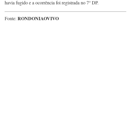
havia fugido e a ocorrência foi registrada no 7° DP.
RONDONIAOVIVO
Fonte: