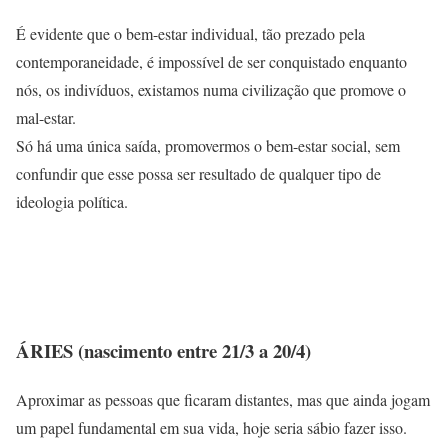
É evidente que o bem-estar individual, tão prezado pela
contemporaneidade, é impossível de ser conquistado enquanto
nós, os indivíduos, existamos numa civilização que promove o
mal-estar.
Só há uma única saída, promovermos o bem-estar social, sem
confundir que esse possa ser resultado de qualquer tipo de
ideologia política.
ÁRIES (nascimento entre 21/3 a 20/4)
Aproximar as pessoas que ficaram distantes, mas que ainda jogam
um papel fundamental em sua vida, hoje seria sábio fazer isso.