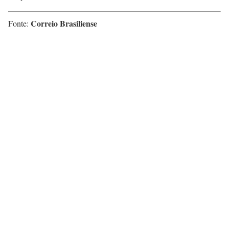
Correio Brasiliense
Fonte: