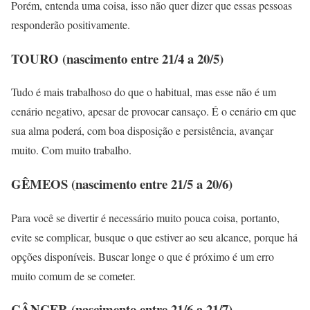
Porém, entenda uma coisa, isso não quer dizer que essas pessoas
responderão positivamente.
TOURO (nascimento entre 21/4 a 20/5)
Tudo é mais trabalhoso do que o habitual, mas esse não é um
cenário negativo, apesar de provocar cansaço. É o cenário em que
sua alma poderá, com boa disposição e persistência, avançar
muito. Com muito trabalho.
GÊMEOS (nascimento entre 21/5 a 20/6)
Para você se divertir é necessário muito pouca coisa, portanto,
evite se complicar, busque o que estiver ao seu alcance, porque há
opções disponíveis. Buscar longe o que é próximo é um erro
muito comum de se cometer.
CÂNCER (nascimento entre 21/6 a 21/7)