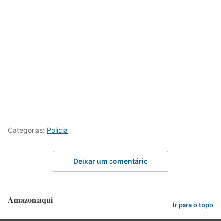
Categorias:
Policia
Deixar um comentário
Amazoniaqui
Ir para o topo