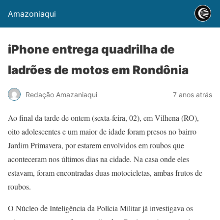
Amazoniaqui
iPhone entrega quadrilha de
ladrões de motos em Rondônia
Redação Amazaniaqui
7 anos atrás
Ao final da tarde de ontem (sexta-feira, 02), em Vilhena (RO),
oito adolescentes e um maior de idade foram presos no bairro
Jardim Primavera, por estarem envolvidos em roubos que
aconteceram nos últimos dias na cidade. Na casa onde eles
estavam, foram encontradas duas motocicletas, ambas frutos de
roubos.
O Núcleo de Inteligência da Polícia Militar já investigava os