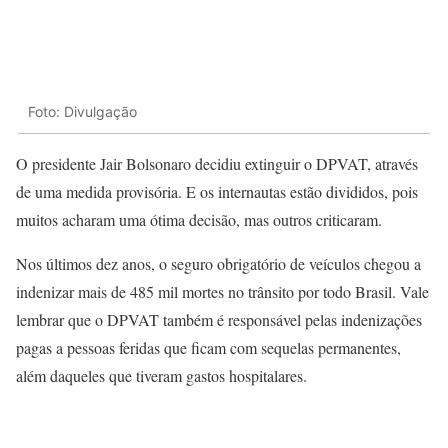
Foto: Divulgação
O presidente Jair Bolsonaro decidiu extinguir o DPVAT, através
de uma medida provisória. E os internautas estão divididos, pois
muitos acharam uma ótima decisão, mas outros criticaram.
Nos últimos dez anos, o seguro obrigatório de veículos chegou a
indenizar mais de 485 mil mortes no trânsito por todo Brasil. Vale
lembrar que o DPVAT também é responsável pelas indenizações
pagas a pessoas feridas que ficam com sequelas permanentes,
além daqueles que tiveram gastos hospitalares.