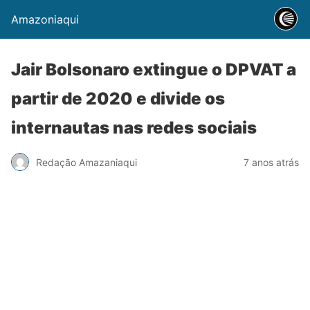
Amazoniaqui
Jair Bolsonaro extingue o DPVAT a
partir de 2020 e divide os
internautas nas redes sociais
Redação Amazaniaqui
7 anos atrás