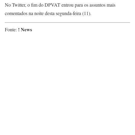
No Twitter, o fim do DPVAT entrou para os assuntos mais
comentados na noite desta segunda-feira (11).
! News
Fonte: