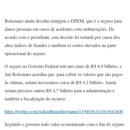
Bolsonaro ainda decidiu extinguir o DPEM, que é o seguro para
danos pessoais em casos de acidentes com embarcações. De
acordo com o presidente, esta decisão foi tomada por causa dos
altos índices de fraudes e também os custos elevados na parte
operacional do seguro.
O seguro ao Governo Federal tem um custo de R$ 8,9 bilhões, e
Jair Bolsonaro acredita que, para cobrir os valores que são pagos
às vítimas, seriam necessários cerca de R$ 4,2 bilhões. Ainda
seriam precisos outros R$ 4,7 bilhões para a administração e
também a fiscalização do recurso.
https://twitter.com/AiltonBenedito/status/1194036141663641600
Segundo o governo todo valor economizado com o fim do seguro