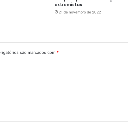
extremistas
21 de novembro de 2022
rigatórios são marcados com
*