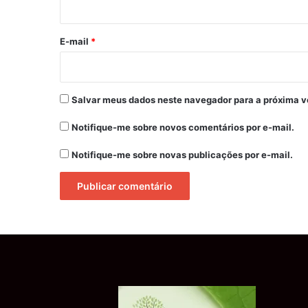
o
*
E-mail
*
Salvar meus dados neste navegador para a próxima v
Notifique-me sobre novos comentários por e-mail.
Notifique-me sobre novas publicações por e-mail.