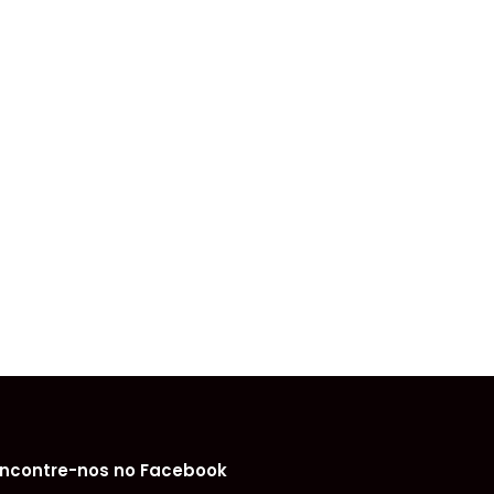
ncontre-nos no Facebook