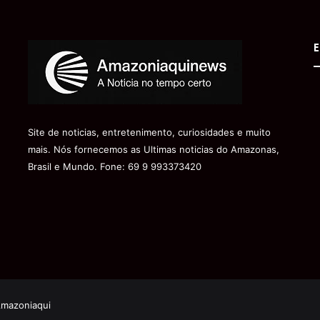
E
Site de noticias, entretenimento, curiosidades e muito
mais. Nós fornecemos as Ultimas noticias do Amazonas,
Brasil e Mundo. Fone: 69 9 993373420
Amazoniaqui