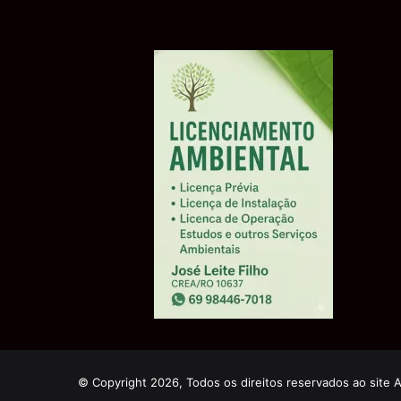
© Copyright 2026, Todos os direitos reservados ao site 