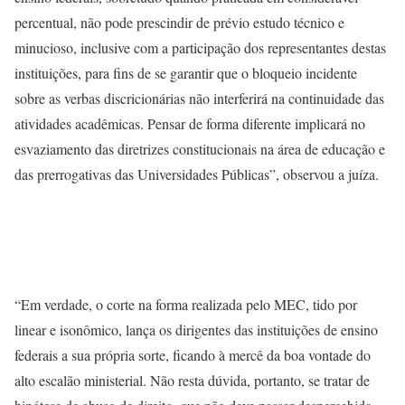
percentual, não pode prescindir de prévio estudo técnico e
minucioso, inclusive com a participação dos representantes destas
instituições, para fins de se garantir que o bloqueio incidente
sobre as verbas discricionárias não interferirá na continuidade das
atividades acadêmicas. Pensar de forma diferente implicará no
esvaziamento das diretrizes constitucionais na área de educação e
das prerrogativas das Universidades Públicas”, observou a juíza.
“Em verdade, o corte na forma realizada pelo MEC, tido por
linear e isonômico, lança os dirigentes das instituições de ensino
federais a sua própria sorte, ficando à mercê da boa vontade do
alto escalão ministerial. Não resta dúvida, portanto, se tratar de