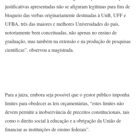
justificativas apresentadas não se afiguram legítimas para fins de
bloqueio das verbas originariamente destinadas à UnB, UFF e
UFBA, três das maiores e melhores Universidades do país,
notoriamente bem conceituadas, não apenas no ensino de
graduação, mas também na extensão e na produção de pesquisas
científicas”, observou a magistrada.
Para a juíza, embora seja possível que o gestor público imponha
limites para obedecer as leis orçamentárias, “estes limites não
devem permitir a inobservância de preceitos constitucionais, tais
como o direito social à educação e a obrigação da União de
financiar as instituições de ensino federais”.