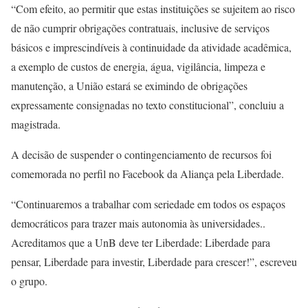
“Com efeito, ao permitir que estas instituições se sujeitem ao risco
de não cumprir obrigações contratuais, inclusive de serviços
básicos e imprescindíveis à continuidade da atividade acadêmica,
a exemplo de custos de energia, água, vigilância, limpeza e
manutenção, a União estará se eximindo de obrigações
expressamente consignadas no texto constitucional”, concluiu a
magistrada.
A decisão de suspender o contingenciamento de recursos foi
comemorada no perfil no Facebook da Aliança pela Liberdade.
“Continuaremos a trabalhar com seriedade em todos os espaços
democráticos para trazer mais autonomia às universidades..
Acreditamos que a UnB deve ter Liberdade: Liberdade para
pensar, Liberdade para investir, Liberdade para crescer!”, escreveu
o grupo.