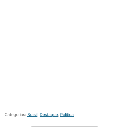
Categorias:
Brasil
,
Destaque
,
Politica