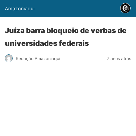
Amazoniaqui
Juíza barra bloqueio de verbas de
universidades federais
Redação Amazaniaqui
7 anos atrás