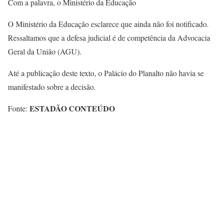
Com a palavra, o Ministério da Educação
O Ministério da Educação esclarece que ainda não foi notificado.
Ressaltamos que a defesa judicial é de competência da Advocacia
Geral da União (AGU).
Até a publicação deste texto, o Palácio do Planalto não havia se
manifestado sobre a decisão.
ESTADÃO CONTEÚDO
Fonte: