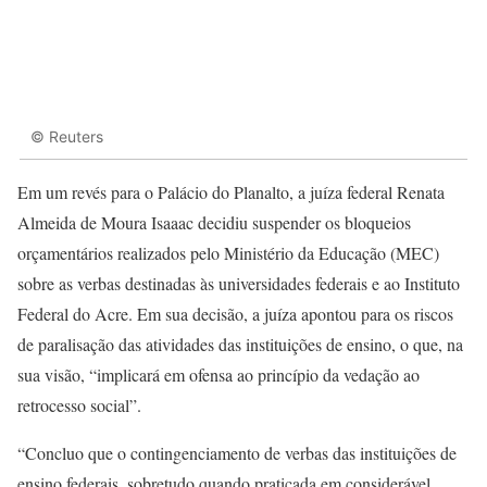
© Reuters
Em um revés para o Palácio do Planalto, a juíza federal Renata
Almeida de Moura Isaaac decidiu suspender os bloqueios
orçamentários realizados pelo Ministério da Educação (MEC)
sobre as verbas destinadas às universidades federais e ao Instituto
Federal do Acre. Em sua decisão, a juíza apontou para os riscos
de paralisação das atividades das instituições de ensino, o que, na
sua visão, “implicará em ofensa ao princípio da vedação ao
retrocesso social”.
“Concluo que o contingenciamento de verbas das instituições de
ensino federais, sobretudo quando praticada em considerável