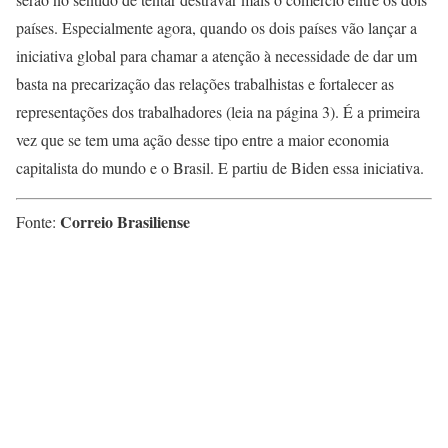
países. Especialmente agora, quando os dois países vão lançar a
iniciativa global para chamar a atenção à necessidade de dar um
basta na precarização das relações trabalhistas e fortalecer as
representações dos trabalhadores (leia na página 3). É a primeira
vez que se tem uma ação desse tipo entre a maior economia
capitalista do mundo e o Brasil. E partiu de Biden essa iniciativa.
Correio Brasiliense
Fonte: