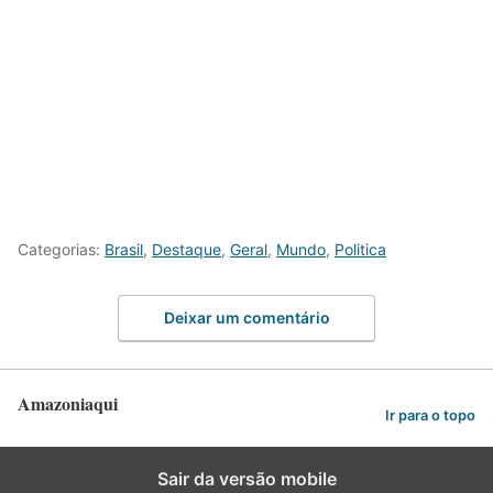
Categorias:
Brasil
,
Destaque
,
Geral
,
Mundo
,
Politica
Deixar um comentário
Amazoniaqui
Ir para o topo
Sair da versão mobile