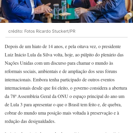
crédito: Fotos Ricardo Stuckert/PR
Depois de um hiato de 14 anos, e pela oitava vez, o presidente
Luiz Inácio Lula da Silva volta, hoje, ao púlpito do plenário das
Nações Unidas com um discurso para chamar o mundo às
reformais sociais, ambientais e de ampliação dos seus fóruns
internacionais. Embora tenha participado de outros eventos
internacionais desde que foi eleito, o governo considera a abertura
da 78ª Assembleia Geral da ONU o espaço principal do ano um
de Lula 3 para apresentar o que o Brasil tem feito e, de quebra,
cobrar do mundo uma posição mais voltada à preservação e à
redução das desigualdades.