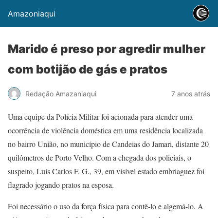
Amazoniaqui
Marido é preso por agredir mulher
com botijão de gás e pratos
Redação Amazaniaqui
7 anos atrás
Uma equipe da Polícia Militar foi acionada para atender uma
ocorrência de violência doméstica em uma residência localizada
no bairro União, no município de Candeias do Jamari, distante 20
quilômetros de Porto Velho. Com a chegada dos policiais, o
suspeito, Luís Carlos F. G., 39, em visível estado embriaguez foi
flagrado jogando pratos na esposa.
Foi necessário o uso da força física para contê-lo e algemá-lo. A