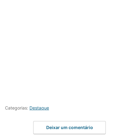
Categorias:
Destaque
Deixar um comentário