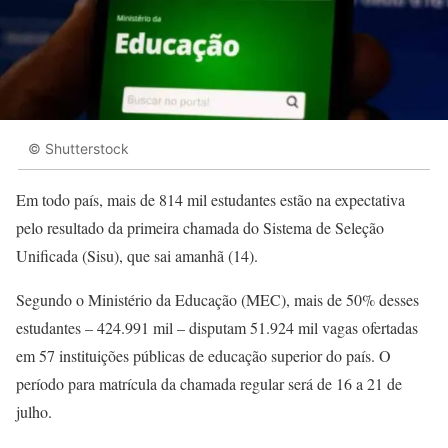
© Shutterstock
Em todo país, mais de 814 mil estudantes estão na expectativa
pelo resultado da primeira chamada do Sistema de Seleção
Unificada (Sisu), que sai amanhã (14).
Segundo o Ministério da Educação (MEC), mais de 50% desses
estudantes – 424.991 mil – disputam 51.924 mil vagas ofertadas
em 57 instituições públicas de educação superior do país. O
período para matrícula da chamada regular será de 16 a 21 de
julho.