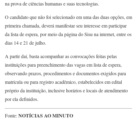
na prova de ciências humanas e suas tecnologias.
O candidato que não foi selecionado em uma das duas opções, em
primeira chamada, deverá manifestar seu interesse em participar
da lista de espera, por meio da página do Sisu na internet, entre os
dias 14 e 21 de julho.
A partir daí, basta acompanhar as convocações feitas pelas
instituições para preenchimento das vagas em lista de espera,
observando prazos, procedimentos e documentos exigidos para
matrícula ou para registro acadêmico, estabelecidos em edital
próprio da instituição, inclusive horários e locais de atendimento
por ela definidos.
NOTÍCIAS AO MINUTO
Fonte: