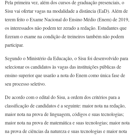
Pela primeira vez, além dos cursos de graduação presenciais, o
Sisu vai ofertar vagas na modalidade a distância (EaD). Além de
terem feito o Exame Nacional do Ensino Médio (Enem) de 2019,
os interessados não podem ter zerado a redação. Estudantes que
fizeram o exame na condição de treineiros também não podem
participar.
Segundo o Ministério da Educação, o Sisu foi desenvolvido para
selecionar os candidatos às vagas das instituições públicas de
ensino superior que usarão a nota do Enem como única fase de
seu processo seletivo.
De acordo com o edital do Sisu, a ordem dos critérios para a
classificação de candidatos é a seguinte: maior nota na redação,
maior nota na prova de linguagem, códigos e suas tecnologias;
maior nota na prova de matemática e suas tecnologias; maior nota
na prova de ciências da natureza e suas tecnologias e maior nota