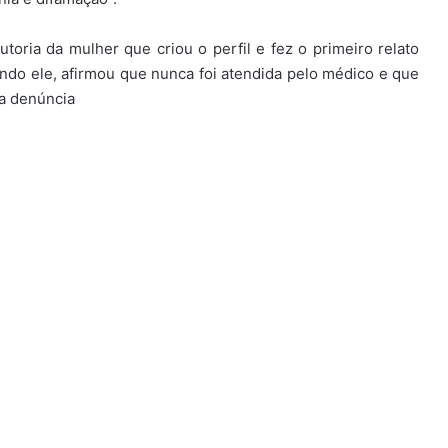
utoria da mulher que criou o perfil e fez o primeiro relato
ndo ele, afirmou que nunca foi atendida pelo médico e que
a denúncia