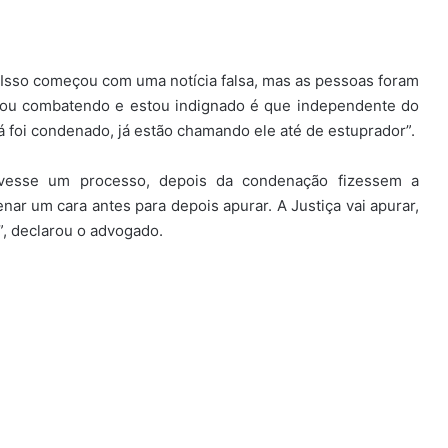
“Isso começou com uma notícia falsa, mas as pessoas foram
estou combatendo e estou indignado é que independente do
á foi condenado, já estão chamando ele até de estuprador”.
uvesse um processo, depois da condenação fizessem a
nar um cara antes para depois apurar. A Justiça vai apurar,
, declarou o advogado.