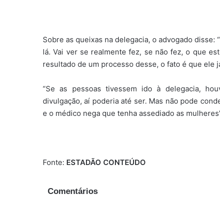
Sobre as queixas na delegacia, o advogado disse: 
lá. Vai ver se realmente fez, se não fez, o que 
resultado de um processo desse, o fato é que ele j
“Se as pessoas tivessem ido à delegacia, ho
divulgação, aí poderia até ser. Mas não pode conde
e o médico nega que tenha assediado as mulheres”
Fonte:
ESTADÃO CONTEÚDO
Comentários