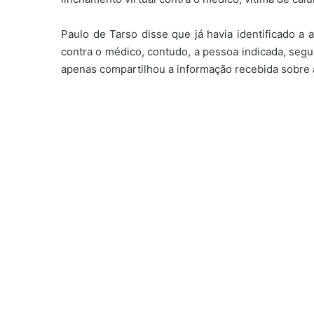
Paulo de Tarso disse que já havia identificado a a
contra o médico, contudo, a pessoa indicada, segu
apenas compartilhou a informação recebida sobre 