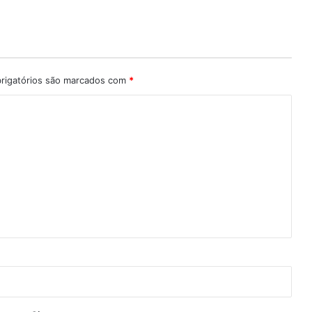
rigatórios são marcados com
*