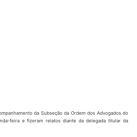
acompanhamento da Subseção da Ordem dos Advogados do
da-feira e fizeram relatos diante da delegada titular da