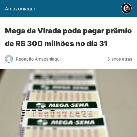
Amazoniaqui
Mega da Virada pode pagar prêmio
de R$ 300 milhões no dia 31
Redação Amazaniaqui
6 anos atrás