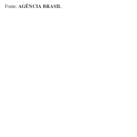
AGÊNCIA BRASIL
Fonte: