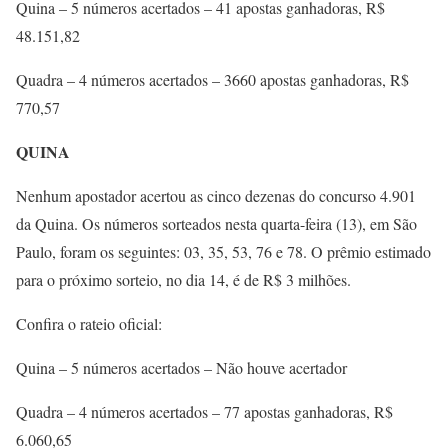
Quina – 5 números acertados – 41 apostas ganhadoras, R$
48.151,82
Quadra – 4 números acertados – 3660 apostas ganhadoras, R$
770,57
QUINA
Nenhum apostador acertou as cinco dezenas do concurso 4.901
da Quina. Os números sorteados nesta quarta-feira (13), em São
Paulo, foram os seguintes: 03, 35, 53, 76 e 78. O prêmio estimado
para o próximo sorteio, no dia 14, é de R$ 3 milhões.
Confira o rateio oficial:
Quina – 5 números acertados – Não houve acertador
Quadra – 4 números acertados – 77 apostas ganhadoras, R$
6.060,65