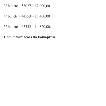
3º bilhete – 53027 – 17.000,00
4º bilhete – 44553 – 15.400,00
5º bilhete – 05332 – 14.820,00.
Com informações da Folhapress.