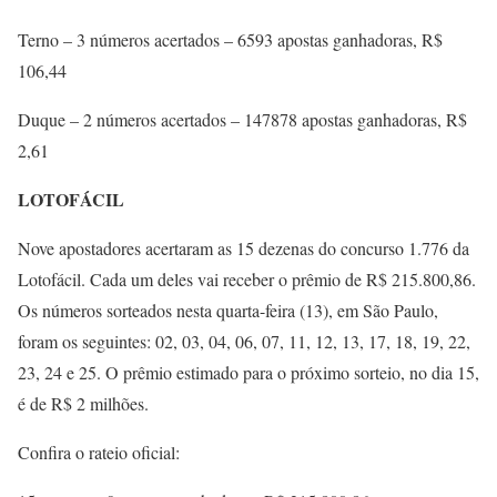
Terno – 3 números acertados – 6593 apostas ganhadoras, R$
106,44
Duque – 2 números acertados – 147878 apostas ganhadoras, R$
2,61
LOTOFÁCIL
Nove apostadores acertaram as 15 dezenas do concurso 1.776 da
Lotofácil. Cada um deles vai receber o prêmio de R$ 215.800,86.
Os números sorteados nesta quarta-feira (13), em São Paulo,
foram os seguintes: 02, 03, 04, 06, 07, 11, 12, 13, 17, 18, 19, 22,
23, 24 e 25. O prêmio estimado para o próximo sorteio, no dia 15,
é de R$ 2 milhões.
Confira o rateio oficial: