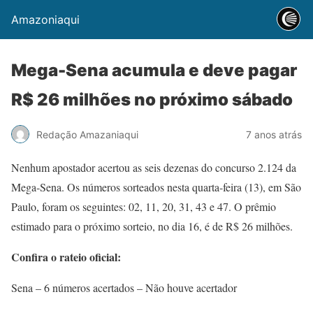
Amazoniaqui
Mega-Sena acumula e deve pagar
R$ 26 milhões no próximo sábado
Redação Amazaniaqui
7 anos atrás
Nenhum apostador acertou as seis dezenas do concurso 2.124 da
Mega-Sena. Os números sorteados nesta quarta-feira (13), em São
Paulo, foram os seguintes: 02, 11, 20, 31, 43 e 47. O prêmio
estimado para o próximo sorteio, no dia 16, é de R$ 26 milhões.
Confira o rateio oficial:
Sena – 6 números acertados – Não houve acertador