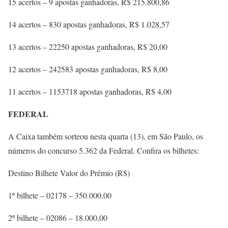
15 acertos – 9 apostas ganhadoras, R$ 215.800,86
14 acertos – 830 apostas ganhadoras, R$ 1.028,57
13 acertos – 22250 apostas ganhadoras, R$ 20,00
12 acertos – 242583 apostas ganhadoras, R$ 8,00
11 acertos – 1153718 apostas ganhadoras, R$ 4,00
FEDERAL
A Caixa também sorteou nesta quarta (13), em São Paulo, os
números do concurso 5.362 da Federal. Confira os bilhetes:
Destino Bilhete Valor do Prêmio (R$)
1º bilhete – 02178 – 350.000,00
2º bilhete – 02086 – 18.000,00