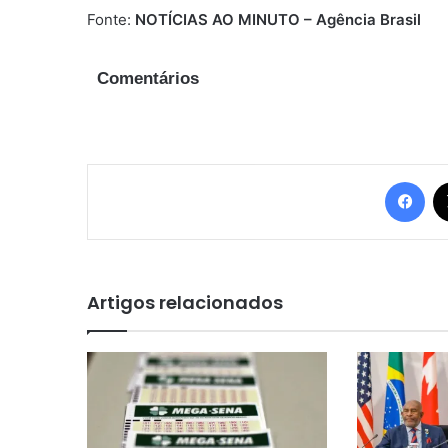
Fonte:
NOTÍCIAS AO MINUTO – Agência Brasil
Comentários
Fac
Artigos relacionados