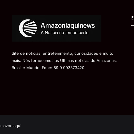
E
Site de noticias, entretenimento, curiosidades e muito
mais. Nós fornecemos as Ultimas noticias do Amazonas,
Brasil e Mundo. Fone: 69 9 993373420
Amazoniaqui