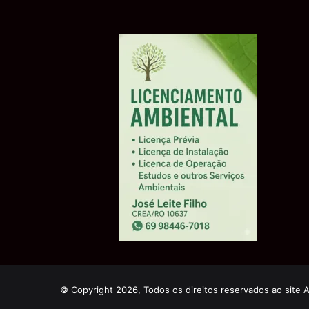
© Copyright 2026, Todos os direitos reservados ao site 