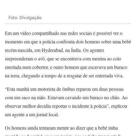
Foto: Divulgação
Em um vídeo compartilhado nas redes sociais é possível ver o
momento em que a polícia confronta dois homens sobre uma bebê
recém-nascida, em Hyderabad, na Índia. Os agentes
surpreenderam o avô, que se encontrava com menina ao colo
enrolada num cobertor, e outro homem que escavava um buraco
na terra, chegando a tempo de a resgatar de ser enterrada viva.
“Esta manhã um motorista de ônibus reparou em duas pessoas
com um saco na mão. Estavam cavando um buraco no chão. Ao
observar melhor decidiu reportar o incidente à polícia”, explicou
um agente a um jornal local.
Os homens ainda tentaram mentir ao dizer que a bebê tinha