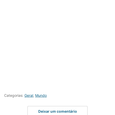
Categorias:
Geral
,
Mundo
Deixar um comentário