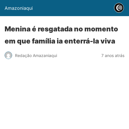
Amazoniaqui
Menina é resgatada no momento
em que família ia enterrá-la viva
Redação Amazaniaqui
7 anos atrás