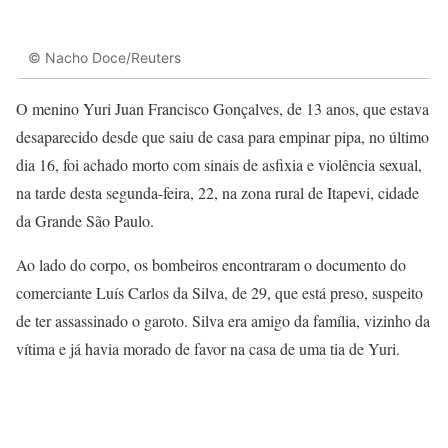
© Nacho Doce/Reuters
O menino Yuri Juan Francisco Gonçalves, de 13 anos, que estava
desaparecido desde que saiu de casa para empinar pipa, no último
dia 16, foi achado morto com sinais de asfixia e violência sexual,
na tarde desta segunda-feira, 22, na zona rural de Itapevi, cidade
da Grande São Paulo.
Ao lado do corpo, os bombeiros encontraram o documento do
comerciante Luís Carlos da Silva, de 29, que está preso, suspeito
de ter assassinado o garoto. Silva era amigo da família, vizinho da
vítima e já havia morado de favor na casa de uma tia de Yuri.