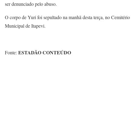
ser denunciado pelo abuso.
O corpo de Yuri foi sepultado na manhã desta terça, no Cemitério
Municipal de Itapevi.
ESTADÃO CONTEÚDO
Fonte: