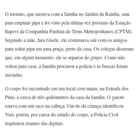
O menino, que morava com a família no Jardim da Rainha, saiu
para empinar pipa e foi visto pela última vez próximo da Estação
Itapevi da Companhia Paulista de Trens Metropolitanos (CPTM).
Segundo a mãe, Iara Gisele, ele costumava sair com os amigos
para soltar pipa em uma praça, perto da casa. Os colegas disseram
que, em algum momento, ele se separou do grupo. Como não
voltou para casa, a família procurou a polícia e as buscas foram
iniciadas.
O corpo foi encontrado em um local com matas, na Estrada dos
Pitas, a cerca de três quilômetros da casa da família. O garoto
estava com um saco na cabeça. Um tio da criança identificou
Yuri, porém, por causa do estado do corpo, a Polícia Civil
requisitou exames das digitais.