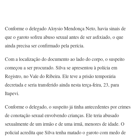
Conforme o delegado Aloysio Mendonça Neto, havia sinais de
que o garoto sofreu abuso sexual antes de ser asfixiado, o que
ainda precisa ser confirmado pela perícia.
Com a localização do documento ao lado do corpo, o suspeito
começou a ser procurado. Silva se apresentou à polícia em
Registro, no Vale do Ribeira. Ele teve a prisão temporária
decretada e seria transferido ainda nesta terça-feira, 23, para
Itapevi.
Conforme o delegado, o suspeito já tinha antecedentes por crimes
de conotação sexual envolvendo crianças. Ele teria abusado
sexualmente de um irmão e de uma irmã, menores de idade. O
policial acredita que Silva tenha matado o garoto com medo de