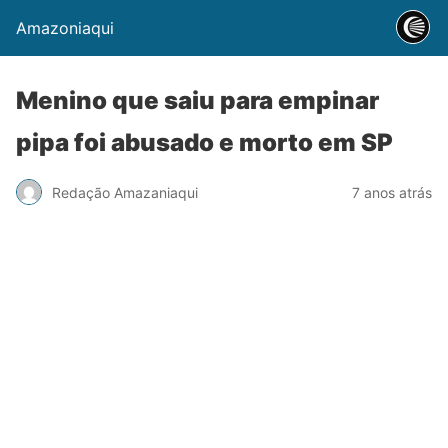
Amazoniaqui
Menino que saiu para empinar
pipa foi abusado e morto em SP
Redação Amazaniaqui
7 anos atrás