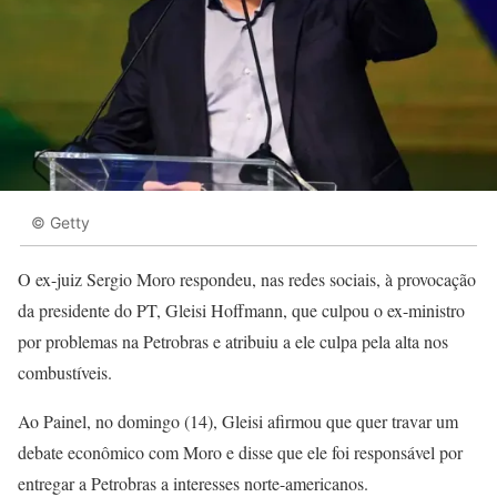
© Getty
O ex-juiz Sergio Moro respondeu, nas redes sociais, à provocação
da presidente do PT, Gleisi Hoffmann, que culpou o ex-ministro
por problemas na Petrobras e atribuiu a ele culpa pela alta nos
combustíveis.
Ao Painel, no domingo (14), Gleisi afirmou que quer travar um
debate econômico com Moro e disse que ele foi responsável por
entregar a Petrobras a interesses norte-americanos.