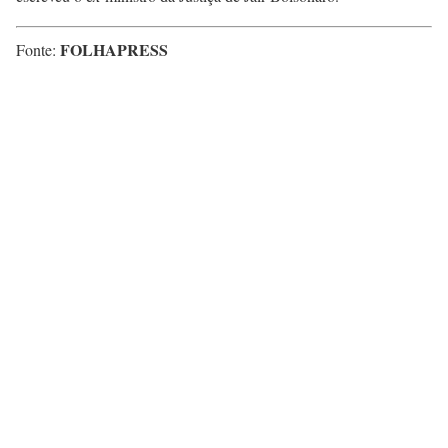
FOLHAPRESS
Fonte: