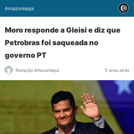
Amazoniaqui
Moro responde a Gleisi e diz que
Petrobras foi saqueada no
governo PT
Redação Amazaniaqui
5 anos atrás