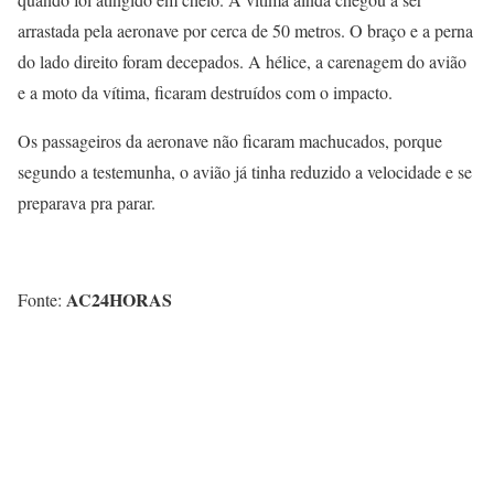
arrastada pela aeronave por cerca de 50 metros. O braço e a perna
do lado direito foram decepados. A hélice, a carenagem do avião
e a moto da vítima, ficaram destruídos com o impacto.
Os passageiros da aeronave não ficaram machucados, porque
segundo a testemunha, o avião já tinha reduzido a velocidade e se
preparava pra parar.
AC24HORAS
Fonte: