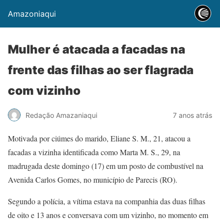
Amazoniaqui
Mulher é atacada a facadas na
frente das filhas ao ser flagrada
com vizinho
Redação Amazaniaqui
7 anos atrás
Motivada por ciúmes do marido, Eliane S. M., 21, atacou a
facadas a vizinha identificada como Marta M. S., 29, na
madrugada deste domingo (17) em um posto de combustível na
Avenida Carlos Gomes, no município de Parecis (RO).
Segundo a polícia, a vítima estava na companhia das duas filhas
de oito e 13 anos e conversava com um vizinho, no momento em