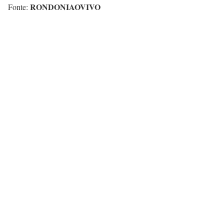
RONDONIAOVIVO
Fonte: