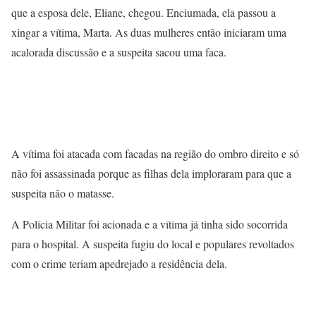
que a esposa dele, Eliane, chegou. Enciumada, ela passou a
xingar a vítima, Marta. As duas mulheres então iniciaram uma
acalorada discussão e a suspeita sacou uma faca.
A vítima foi atacada com facadas na região do ombro direito e só
não foi assassinada porque as filhas dela imploraram para que a
suspeita não o matasse.
A Polícia Militar foi acionada e a vítima já tinha sido socorrida
para o hospital. A suspeita fugiu do local e populares revoltados
com o crime teriam apedrejado a residência dela.