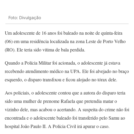
Foto: Divulgação
Um adolescente de 16 anos foi baleado na noite de quinta-feira
(06) em uma residência localizada na zona Leste de Porto Velho
(RO). Ele teria sido vítima de bala perdida.
Quando a Polícia Militar foi acionada, o adolescente já estava
recebendo atendimento médico na UPA. Ele foi alvejado no braço
esquerdo, o disparo transfixou e ficou alojado no tórax dele.
Aos policiais, o adolescente contou que a autora do disparo teria
sido uma mulher de prenome Rafaela que pretendia matar o
vizinho dele, mas acabou o acertando. A suspeita do crime não foi
encontrada e o adolescente baleado foi transferido pelo Samu ao
hospital João Paulo II. A Polícia Civil irá apurar o caso.