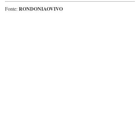
RONDONIAOVIVO
Fonte: