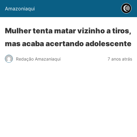
Amazoniaqui
Mulher tenta matar vizinho a tiros,
mas acaba acertando adolescente
Redação Amazaniaqui
7 anos atrás