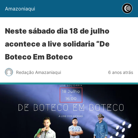
Amazoniaqui
Neste sábado dia 18 de julho
acontece a live solidaria “De
Boteco Em Boteco
Redação Amazaniaqui
6 anos atrás