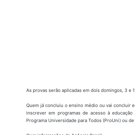
As provas serão aplicadas em dois domingos, 3 e 
Quem já concluiu o ensino médio ou vai concluir 
inscrever em programas de acesso à educação s
Programa Universidade para Todos (ProUni) ou de f