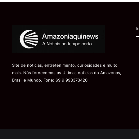
E
Site de noticias, entretenimento, curiosidades e muito
mais. Nós fornecemos as Ultimas noticias do Amazonas,
Brasil e Mundo. Fone: 69 9 993373420