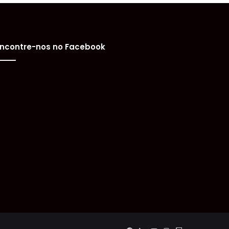
ncontre-nos no Facebook