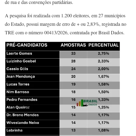
de rua e das convenções partidárias.
A pesquisa foi realizada com 1.200 eleitores, em 27 municípios
do Estado, possui margem de erro de + ou 2,83%, registrada no
TRE com o número 00413/2026, contratada por Brasil Dados.