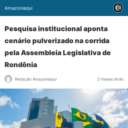
Amazoniaqui
Pesquisa institucional aponta
cenário pulverizado na corrida
pela Assembleia Legislativa de
Rondônia
Redação Amazaniaqui
2 meses atrás