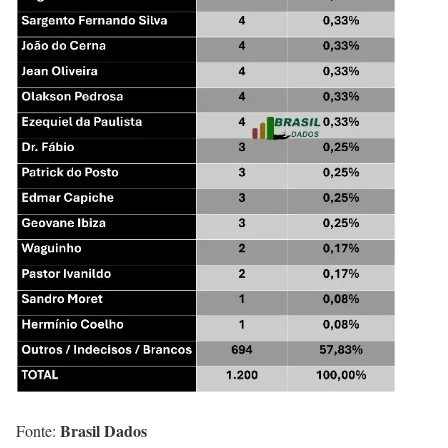
Brasil Dados
Fonte: