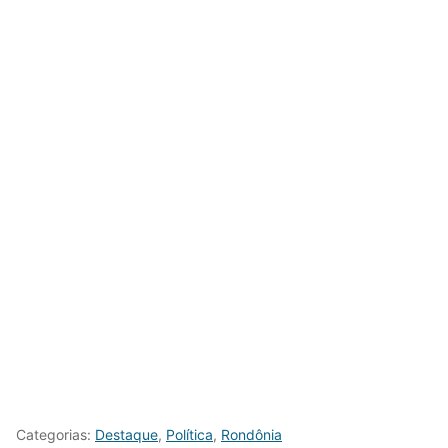
Categorias:
Destaque
,
Política
,
Rondônia