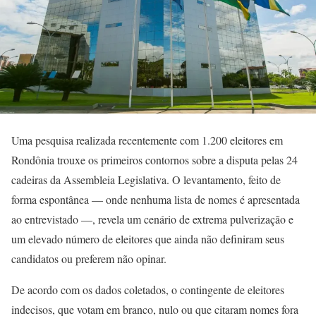
Uma pesquisa realizada recentemente com 1.200 eleitores em
Rondônia trouxe os primeiros contornos sobre a disputa pelas 24
cadeiras da Assembleia Legislativa. O levantamento, feito de
forma espontânea — onde nenhuma lista de nomes é apresentada
ao entrevistado —, revela um cenário de extrema pulverização e
um elevado número de eleitores que ainda não definiram seus
candidatos ou preferem não opinar.
De acordo com os dados coletados, o contingente de eleitores
indecisos, que votam em branco, nulo ou que citaram nomes fora