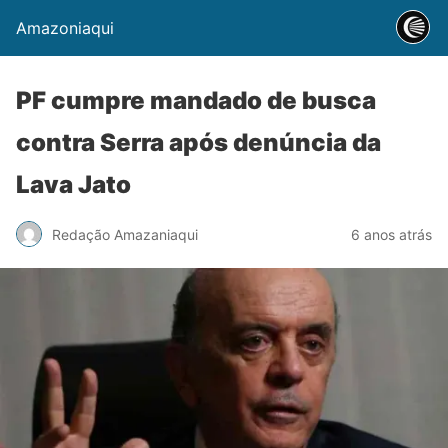
Amazoniaqui
PF cumpre mandado de busca
contra Serra após denúncia da
Lava Jato
Redação Amazaniaqui
6 anos atrás