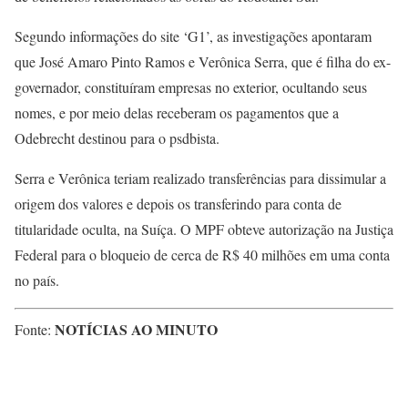
Segundo informações do site ‘G1’, as investigações apontaram
que José Amaro Pinto Ramos e Verônica Serra, que é filha do ex-
governador, constituíram empresas no exterior, ocultando seus
nomes, e por meio delas receberam os pagamentos que a
Odebrecht destinou para o psdbista.
Serra e Verônica teriam realizado transferências para dissimular a
origem dos valores e depois os transferindo para conta de
titularidade oculta, na Suíça. O MPF obteve autorização na Justiça
Federal para o bloqueio de cerca de R$ 40 milhões em uma conta
no país.
NOTÍCIAS AO MINUTO
Fonte: