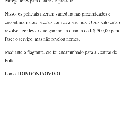
carregadores para dentro do presídio.
Nisso, os policiais fizeram varredura nas proximidades e
encontraram dois pacotes com os aparelhos. O suspeito então
revolveu confessar que ganharia a quantia de R$ 900,00 para
fazer o serviço, mas não revelou nomes.
Mediante o flagrante, ele foi encaminhado para a Central de
Polícia.
RONDONIAOVIVO
Fonte: