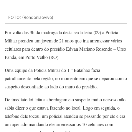
FOTO: (Rondoniaovivo)
Por volta das 3h da madrugada desta sexta-feira (09) a Polícia
Militar prendeu um jovem de 21 anos que iria arremessar vários
celulares para dentro do presídio Edvan Mariano Rosendo – Urso
Panda, em Porto Velho (RO).
Uma equipe da Polícia Militar do 1 ° Batalhão fazia
patrulhamento pela região, no momento em que se deparou com o
suspeito desconfiado ao lado do muro do presídio.
De imediato foi feita a abordagem e o suspeito muito nervoso não
sabia dizer o que estava fazendo no local. Logo em seguida, o
telefone dele tocou, um policial atendeu se passando por ele e era
um apenado mandando ele arremessar os 10 celulares com