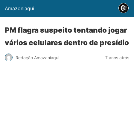
Amazoniaqui
PM flagra suspeito tentando jogar
vários celulares dentro de presídio
Redação Amazaniaqui
7 anos atrás