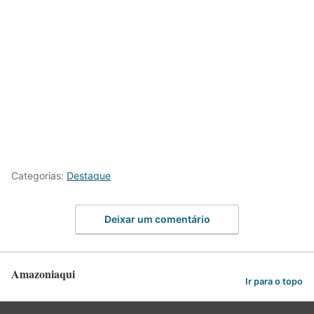
Categorias:
Destaque
Deixar um comentário
Amazoniaqui
Ir para o topo