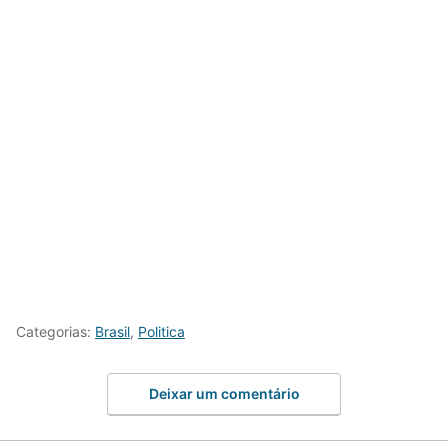
Categorias:
Brasil
,
Politica
Deixar um comentário