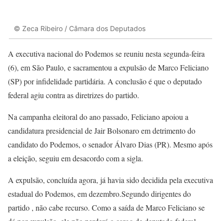
© Zeca Ribeiro / Câmara dos Deputados
A executiva nacional do Podemos se reuniu nesta segunda-feira
(6), em São Paulo, e sacramentou a expulsão de Marco Feliciano
(SP) por infidelidade partidária. A conclusão é que o deputado
federal agiu contra as diretrizes do partido.
Na campanha eleitoral do ano passado, Feliciano apoiou a
candidatura presidencial de Jair Bolsonaro em detrimento do
candidato do Podemos, o senador Álvaro Dias (PR). Mesmo após
a eleição, seguiu em desacordo com a sigla.
A expulsão, concluída agora, já havia sido decidida pela executiva
estadual do Podemos, em dezembro.Segundo dirigentes do
partido , não cabe recurso. Como a saída de Marco Feliciano se